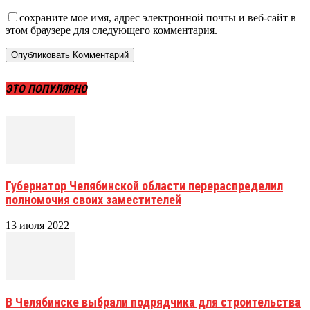
сохраните мое имя, адрес электронной почты и веб-сайт в
этом браузере для следующего комментария.
ЭТО ПОПУЛЯРНО
Губернатор Челябинской области перераспределил
полномочия своих заместителей
13 июля 2022
В Челябинске выбрали подрядчика для строительства