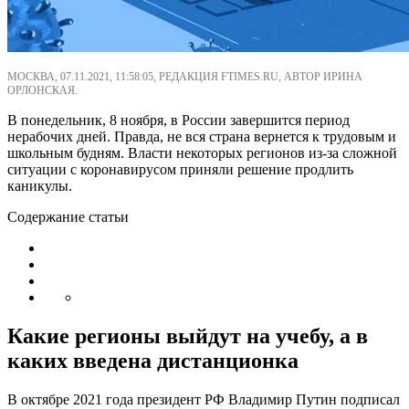
МОСКВА, 07.11.2021, 11:58:05, РЕДАКЦИЯ FTIMES.RU, АВТОР ИРИНА
ОРЛОНСКАЯ.
В понедельник, 8 ноября, в России завершится период
нерабочих дней. Правда, не вся страна вернется к трудовым и
школьным будням. Власти некоторых регионов из-за сложной
ситуации с коронавирусом приняли решение продлить
каникулы.
Содержание статьи
Какие регионы выйдут на учебу, а в
каких введена дистанционка
В октябре 2021 года президент РФ Владимир Путин подписал