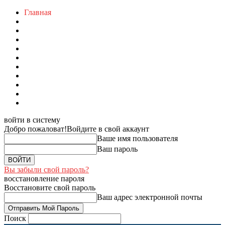
Главная
войти в систему
Добро пожаловат!
Войдите в свой аккаунт
Ваше имя пользователя
Ваш пароль
Вы забыли свой пароль?
восстановление пароля
Восстановите свой пароль
Ваш адрес электронной почты
Поиск