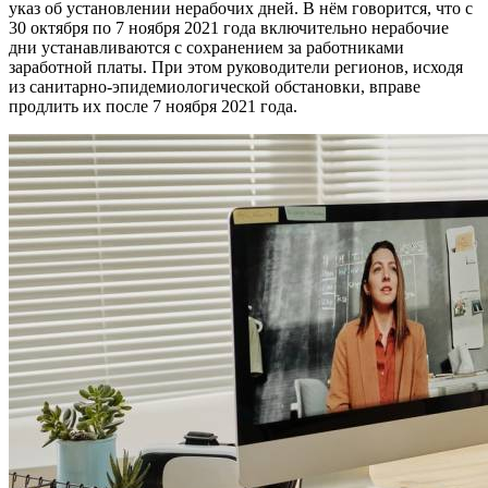
указ об установлении нерабочих дней. В нём говорится, что с
30 октября по 7 ноября 2021 года включительно нерабочие
дни устанавливаются с сохранением за работниками
заработной платы. При этом руководители регионов, исходя
из санитарно-эпидемиологической обстановки, вправе
продлить их после 7 ноября 2021 года.