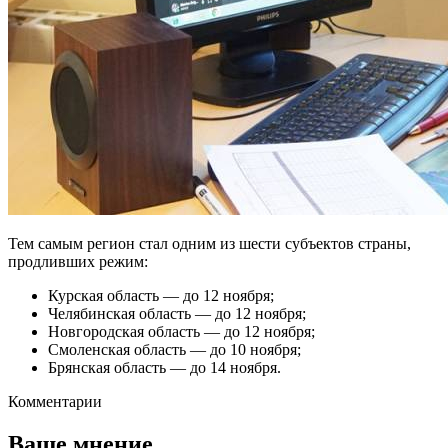
Тем самым регион стал одним из шести субъектов страны,
продливших режим:
Курская область — до 12 ноября;
Челябинская область — до 12 ноября;
Новгородская область — до 12 ноября;
Смоленская область — до 10 ноября;
Брянская область — до 14 ноября.
Комментарии
Ваше мнение