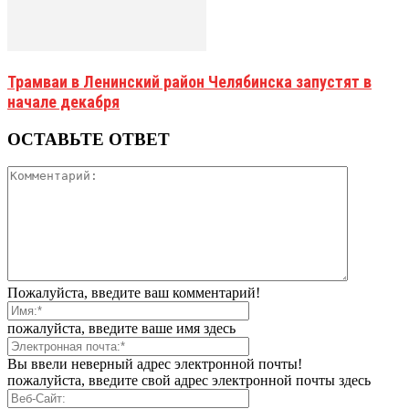
Трамваи в Ленинский район Челябинска запустят в
начале декабря
ОСТАВЬТЕ ОТВЕТ
Пожалуйста, введите ваш комментарий!
пожалуйста, введите ваше имя здесь
Вы ввели неверный адрес электронной почты!
пожалуйста, введите свой адрес электронной почты здесь