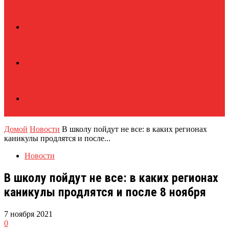
Домой
Новости
В школу пойдут не все: в каких регионах
каникулы продлятся и после...
Новости
В школу пойдут не все: в каких регионах
каникулы продлятся и после 8 ноября
7 ноября 2021
0