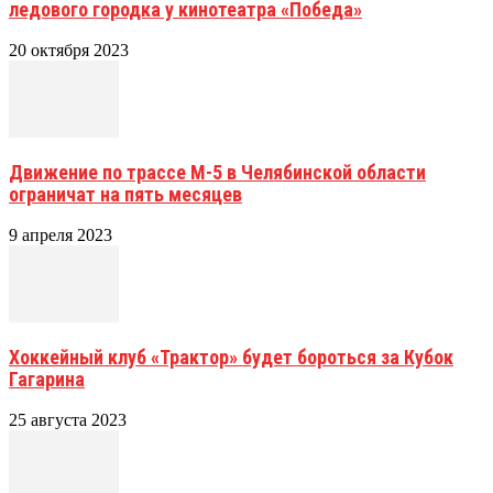
ледового городка у кинотеатра «Победа»
20 октября 2023
Движение по трассе М-5 в Челябинской области
ограничат на пять месяцев
9 апреля 2023
Хоккейный клуб «Трактор» будет бороться за Кубок
Гагарина
25 августа 2023