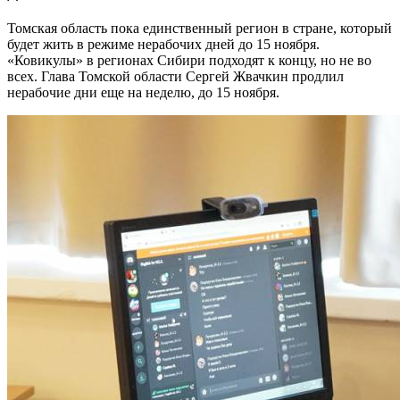
Томская область пока единственный регион в стране, который
будет жить в режиме нерабочих дней до 15 ноября.
«Ковикулы» в регионах Сибири подходят к концу, но не во
всех. Глава Томской области Сергей Жвачкин продлил
нерабочие дни еще на неделю, до 15 ноября.