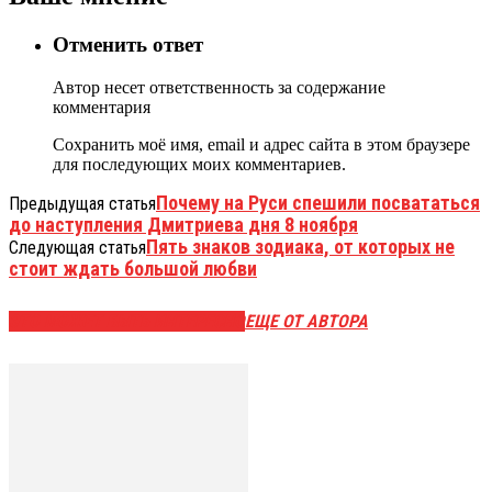
Отменить ответ
Автор несет ответственность за содержание
комментария
Сохранить моё имя, email и адрес сайта в этом браузере
для последующих моих комментариев.
Почему на Руси спешили посвататься
Предыдущая статья
до наступления Дмитриева дня 8 ноября
Пять знаков зодиака, от которых не
Следующая статья
стоит ждать большой любви
ЭТО МОЖЕТ БЫТЬ ИНТЕРЕСНО
ЕЩЕ ОТ АВТОРА