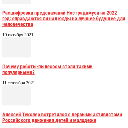
Расшифровка предсказаний Нострадамуса на 2022
год: оправдаются ли надежды на лучшее будущее для
человечества
19 октября 2021
Почему роботы-пылесосы стали такими
популярными?
11 сентября 2021
Алексей Текслер встретился с первыми активистами
Российского движения детей и молодежи