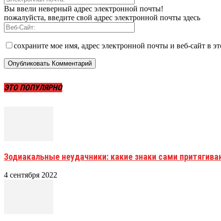
Вы ввели неверный адрес электронной почты!
пожалуйста, введите свой адрес электронной почты здесь
сохраните мое имя, адрес электронной почты и веб-сайт в э
ЭТО ПОПУЛЯРНО
Зодиакальные неудачники: какие знаки сами притягива
4 сентября 2022