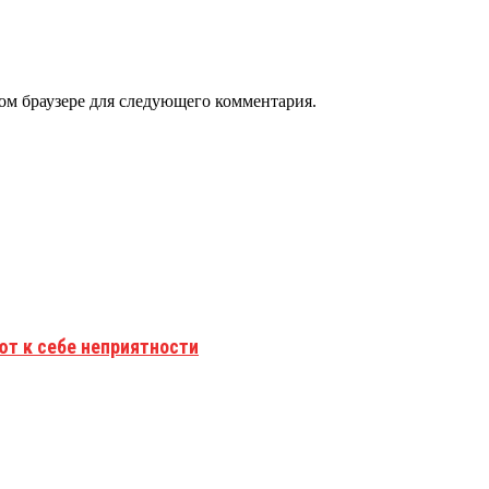
том браузере для следующего комментария.
ют к себе неприятности