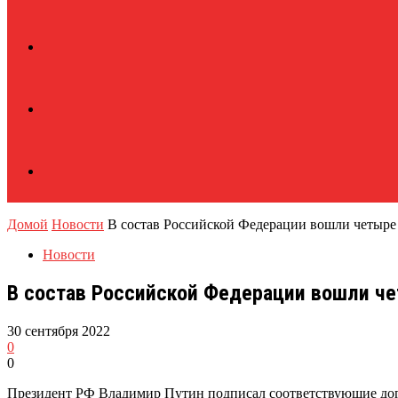
Домой
Новости
В состав Российской Федерации вошли четыре
Новости
В состав Российской Федерации вошли ч
30 сентября 2022
0
0
Президент РФ Владимир Путин подписал соответствующие дог