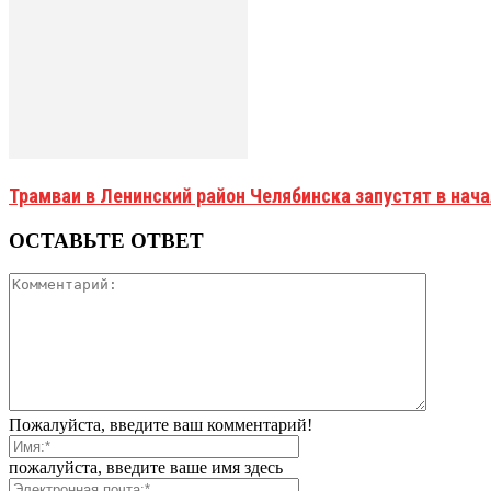
Трамваи в Ленинский район Челябинска запустят в нач
ОСТАВЬТЕ ОТВЕТ
Пожалуйста, введите ваш комментарий!
пожалуйста, введите ваше имя здесь