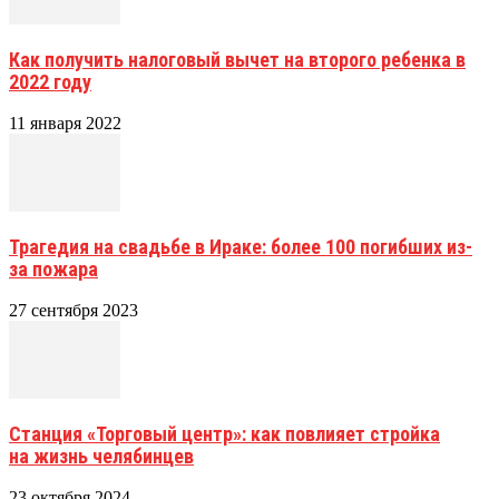
Как получить налоговый вычет на второго ребенка в
2022 году
11 января 2022
Трагедия на свадьбе в Ираке: более 100 погибших из-
за пожара
27 сентября 2023
Станция «Торговый центр»: как повлияет стройка
на жизнь челябинцев
23 октября 2024