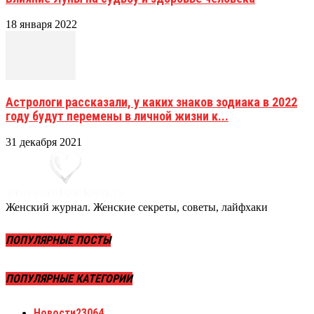
18 января 2022
Астрологи рассказали, у каких знаков зодиака в 2022
году будут перемены в личной жизни к...
31 декабря 2021
Женский журнал. Женские секреты, советы, лайфхаки
ПОПУЛЯРНЫЕ ПОСТЫ
ПОПУЛЯРНЫЕ КАТЕГОРИИ
Новости
23064