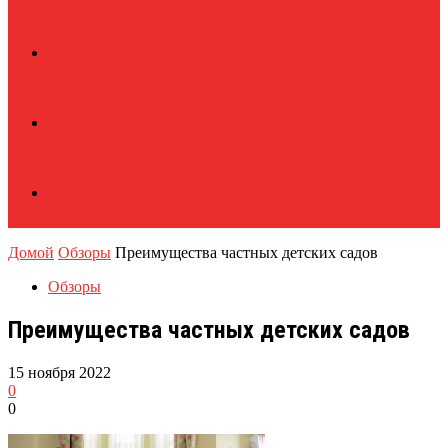
Домой
Обзоры
Преимущества частных детских садов
Обзоры
Преимущества частных детских садов
15 ноября 2022
0
0