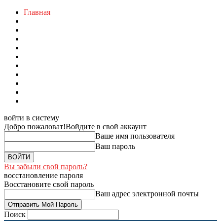
Главная
войти в систему
Добро пожаловат!
Войдите в свой аккаунт
Ваше имя пользователя
Ваш пароль
Вы забыли свой пароль?
восстановление пароля
Восстановите свой пароль
Ваш адрес электронной почты
Поиск