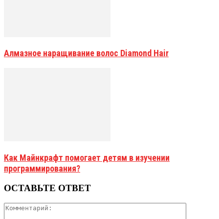
Алмазное наращивание волос Diamond Hair
Как Майнкрафт помогает детям в изучении
программирования?
ОСТАВЬТЕ ОТВЕТ