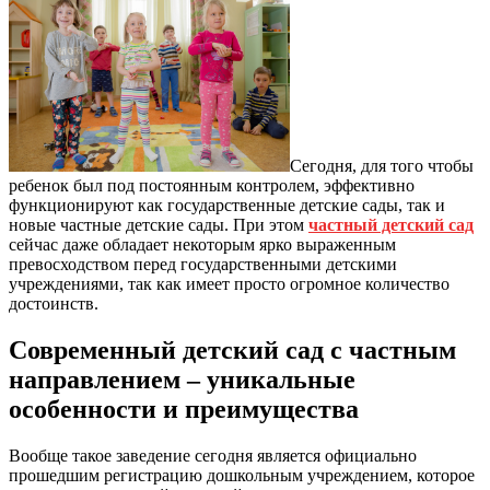
Сегодня, для того чтобы
ребенок был под постоянным контролем, эффективно
функционируют как государственные детские сады, так и
новые частные детские сады. При этом
частный детский сад
сейчас даже обладает некоторым ярко выраженным
превосходством перед государственными детскими
учреждениями, так как имеет просто огромное количество
достоинств.
Современный детский сад с частным
направлением – уникальные
особенности и преимущества
Вообще такое заведение сегодня является официально
прошедшим регистрацию дошкольным учреждением, которое