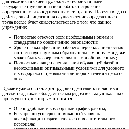
для законности своей трудовой деятельности имеет
государственную лицензию и работает строго по
определенным законодательствам стандартам. По сути выдача
действующей лицензии на осуществление определенного
труда всегда будет свидетельствовать о том, что данное
учреждение:
Полностью отвечает всем необходимым нормам и
стандартам по обеспечению безопасности;
Уровень квалификации рабочего персонала полностью
соответствует нужным образовательным нормам и даже
может быть усовершенствованным и обновленным;
Полностью снащен специальной обучающей базой и
необходимыми оптимальными условиями для удобного
и комфортного пребывания детворы в течении целого
дня.
Кроме нужного стандарта трудовой деятельности частный
детский сад также обладает целым рядом весьма уникальных
преимуществ, к которым относятся:
Очень удобный и комфортный график работы;
Безупречно усовершенствованный уровень
квалификации педагогического и воспитательного
персонала;