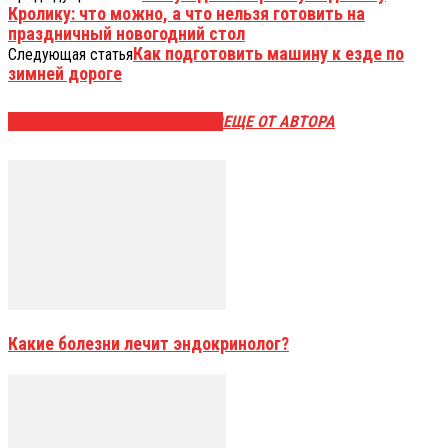
Кролику: что можно, а что нельзя готовить на
праздничный новогодний стол
Как подготовить машину к езде по
Следующая статья
зимней дороге
ЭТО МОЖЕТ БЫТЬ ИНТЕРЕСНО
ЕЩЕ ОТ АВТОРА
Какие болезни лечит эндокринолог?