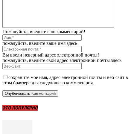
Пожалуйста, введите ваш комментарий!
пожалуйста, введите ваше имя здесь
Вы ввели неверный адрес электронной почты!
пожалуйста, введите свой адрес электронной почты здесь
сохраните мое имя, адрес электронной почты и веб-сайт в
этом браузере для следующего комментария.
ЭТО ПОПУЛЯРНО