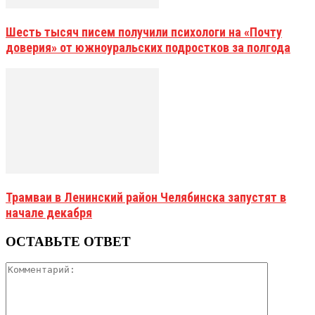
Шесть тысяч писем получили психологи на «Почту
доверия» от южноуральских подростков за полгода
Трамваи в Ленинский район Челябинска запустят в
начале декабря
ОСТАВЬТЕ ОТВЕТ