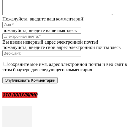
Пожалуйста, введите ваш комментарий!
пожалуйста, введите ваше имя здесь
Вы ввели неверный адрес электронной почты!
пожалуйста, введите свой адрес электронной почты здесь
сохраните мое имя, адрес электронной почты и веб-сайт в
этом браузере для следующего комментария.
ЭТО ПОПУЛЯРНО