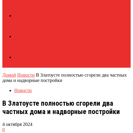
Домой
Новости
В Златоусте полностью сгорели два частных
дома и надворные постройки
Новости
В Златоусте полностью сгорели два
частных дома и надворные постройки
4 октября 2024
0