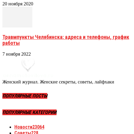
20 ноября 2020
Травмпункты Челябинска: адреса и телефоны, график
работы
7 ноября 2022
Женский журнал. Женские секреты, советы, лайфхаки
ПОПУЛЯРНЫЕ ПОСТЫ
ПОПУЛЯРНЫЕ КАТЕГОРИИ
Новости
23064
Советы
228