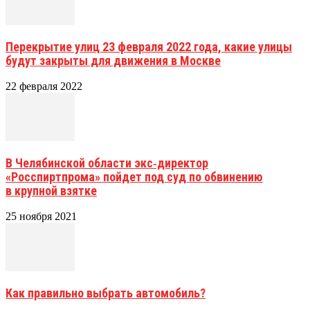
Перекрытие улиц 23 февраля 2022 года, какие улицы
будут закрыты для движения в Москве
22 февраля 2022
В Челябинской области экс‑директор
«Росспиртпрома» пойдет под суд по обвинению
в крупной взятке
25 ноября 2021
Как правильно выбрать автомобиль?