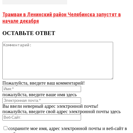
Трамваи в Ленинский район Челябинска запустят в
начале декабря
ОСТАВЬТЕ ОТВЕТ
Пожалуйста, введите ваш комментарий!
пожалуйста, введите ваше имя здесь
Вы ввели неверный адрес электронной почты!
пожалуйста, введите свой адрес электронной почты здесь
сохраните мое имя, адрес электронной почты и веб-сайт в