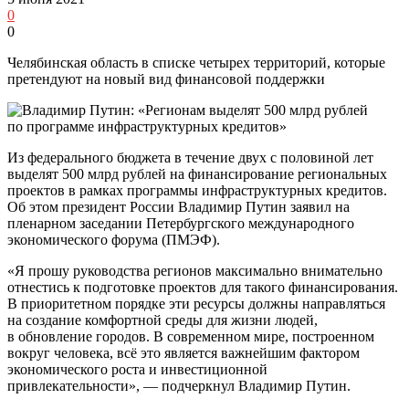
0
0
Челябинская область в списке четырех территорий, которые
претендуют на новый вид финансовой поддержки
Из федерального бюджета в течение двух с половиной лет
выделят 500 млрд рублей на финансирование региональных
проектов в рамках программы инфраструктурных кредитов.
Об этом президент России Владимир Путин заявил на
пленарном заседании Петербургского международного
экономического форума (ПМЭФ).
«Я прошу руководства регионов максимально внимательно
отнестись к подготовке проектов для такого финансирования.
В приоритетном порядке эти ресурсы должны направляться
на создание комфортной среды для жизни людей,
в обновление городов. В современном мире, построенном
вокруг человека, всё это является важнейшим фактором
экономического роста и инвестиционной
привлекательности», — подчеркнул Владимир Путин.