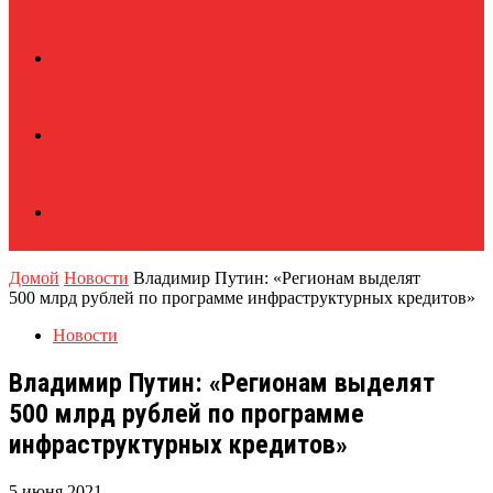
Домой
Новости
Владимир Путин: «Регионам выделят
500 млрд рублей по программе инфраструктурных кредитов»
Новости
Владимир Путин: «Регионам выделят
500 млрд рублей по программе
инфраструктурных кредитов»
5 июня 2021