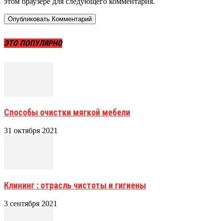
этом браузере для следующего комментария.
ЭТО ПОПУЛЯРНО
Способы очистки мягкой мебели
31 октября 2021
Клининг : отрасль чистоты и гигиены
3 сентября 2021