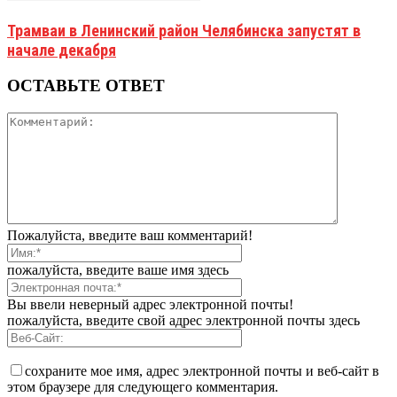
Трамваи в Ленинский район Челябинска запустят в
начале декабря
ОСТАВЬТЕ ОТВЕТ
Пожалуйста, введите ваш комментарий!
пожалуйста, введите ваше имя здесь
Вы ввели неверный адрес электронной почты!
пожалуйста, введите свой адрес электронной почты здесь
сохраните мое имя, адрес электронной почты и веб-сайт в
этом браузере для следующего комментария.