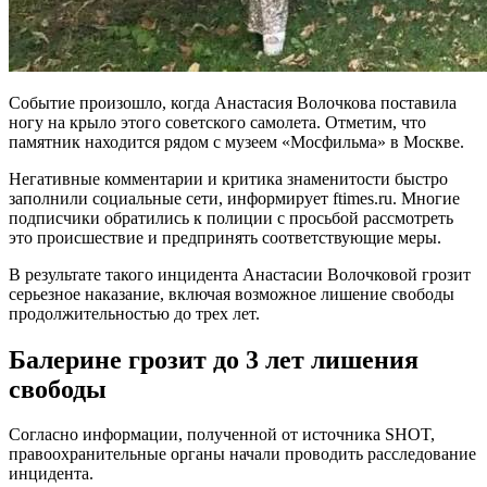
Событие произошло, когда Анастасия Волочкова поставила
ногу на крыло этого советского самолета. Отметим, что
памятник находится рядом с музеем «Мосфильма» в Москве.
Негативные комментарии и критика знаменитости быстро
заполнили социальные сети, информирует ftimes.ru. Многие
подписчики обратились к полиции с просьбой рассмотреть
это происшествие и предпринять соответствующие меры.
В результате такого инцидента Анастасии Волочковой грозит
серьезное наказание, включая возможное лишение свободы
продолжительностью до трех лет.
Балерине грозит до 3 лет лишения
свободы
Согласно информации, полученной от источника SHOT,
правоохранительные органы начали проводить расследование
инцидента.