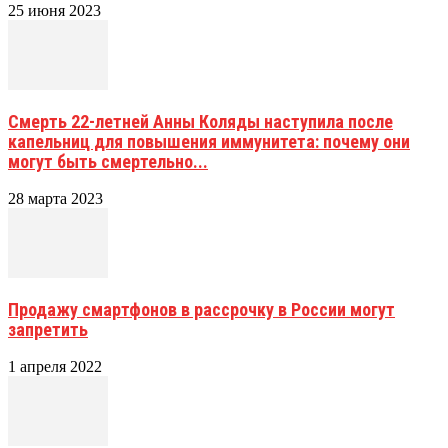
25 июня 2023
Смерть 22-летней Анны Коляды наступила после
капельниц для повышения иммунитета: почему они
могут быть смертельно...
28 марта 2023
Продажу смартфонов в рассрочку в России могут
запретить
1 апреля 2022