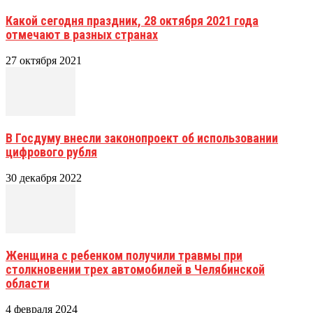
Какой сегодня праздник, 28 октября 2021 года
отмечают в разных странах
27 октября 2021
В Госдуму внесли законопроект об использовании
цифрового рубля
30 декабря 2022
Женщина с ребенком получили травмы при
столкновении трех автомобилей в Челябинской
области
4 февраля 2024