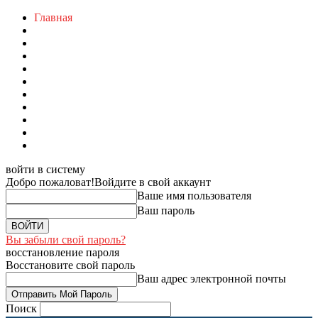
Главная
войти в систему
Добро пожаловат!
Войдите в свой аккаунт
Ваше имя пользователя
Ваш пароль
Вы забыли свой пароль?
восстановление пароля
Восстановите свой пароль
Ваш адрес электронной почты
Поиск