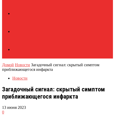
Домой
Новости
Загадочный сигнал: скрытый симптом
приближающегося инфаркта
Новости
Загадочный сигнал: скрытый симптом
приближающегося инфаркта
13 июня 2023
0