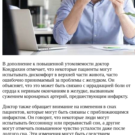
В дополнение к повышенной утомляемости доктор
Кондрахин отмечает, что некоторые пациенты могут
испытывать дискомфорт в верхней части живота, часто
ошибочно принимаемый за проблемы с желудком. Он
объясняет, что это может быть связано с иррадиацией боли от
сердца к нервным окончаниям в желудке, вызванным
сужением коронарных артерий, предшествующим инфаркту.
Доктор также обращает внимание на изменения в снах
пациентов, которые могут быть связаны с приближающимся
инфарктом. Он говорит, что некоторые люди могут
испытывать бессонницу или прерывистый сон, а другие
могут отмечать повышенное чувство усталости даже после
долгого сна. Эти изменения могут быть следствием