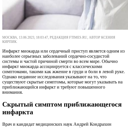
МОСКВА, 13.06.2023, 18:03:47, РЕДАКЦИЯ FTIMES.RU, АВТОР КСЕНИЯ
КИРПИК.
Инфаркт миокарда или сердечный приступ является одним из
наиболее серьезных заболеваний сердечно-сосудистой
системы и частой причиной смерти во всем мире. Обычно
инфаркт миокарда ассоциируется с классическими
симптомами, такими как жжение в груди и боли в левой руке.
Однако недавние исследования указывают на то, что
существуют скрытые симптомы, которые могут указывать на
приближающийся инфаркт и требуют повышенного
внимания.
Скрытый симптом приближающегося
инфаркта
Врач и кандидат медицинских наук Андрей Кондрахин