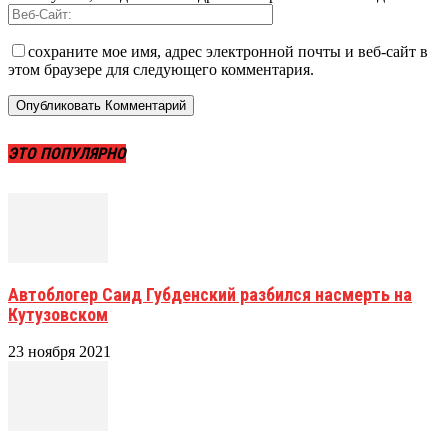
сохраните мое имя, адрес электронной почты и веб-сайт в
этом браузере для следующего комментария.
ЭТО ПОПУЛЯРНО
Автоблогер Саид Губденский разбился насмерть на
Кутузовском
23 ноября 2021