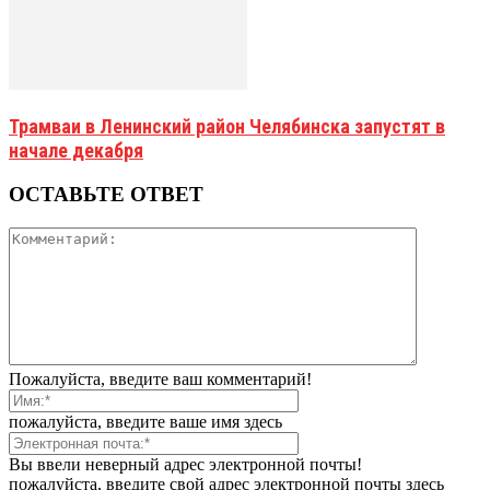
Трамваи в Ленинский район Челябинска запустят в
начале декабря
ОСТАВЬТЕ ОТВЕТ
Пожалуйста, введите ваш комментарий!
пожалуйста, введите ваше имя здесь
Вы ввели неверный адрес электронной почты!
пожалуйста, введите свой адрес электронной почты здесь