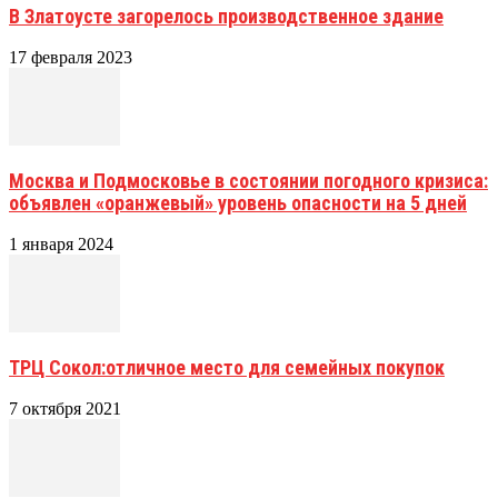
В Златоусте загорелось производственное здание
17 февраля 2023
Москва и Подмосковье в состоянии погодного кризиса:
объявлен «оранжевый» уровень опасности на 5 дней
1 января 2024
ТРЦ Сокол:отличное место для семейных покупок
7 октября 2021