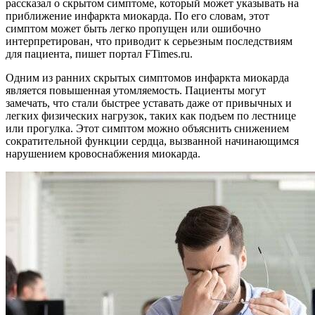
рассказал о скрытом симптоме, который может указывать на
приближение инфаркта миокарда. По его словам, этот
симптом может быть легко пропущен или ошибочно
интерпретирован, что приводит к серьезным последствиям
для пациента, пишет портал FTimes.ru.
Одним из ранних скрытых симптомов инфаркта миокарда
является повышенная утомляемость. Пациенты могут
замечать, что стали быстрее уставать даже от привычных и
легких физических нагрузок, таких как подъем по лестнице
или прогулка. Этот симптом можно объяснить снижением
сократительной функции сердца, вызванной начинающимся
нарушением кровоснабжения миокарда.