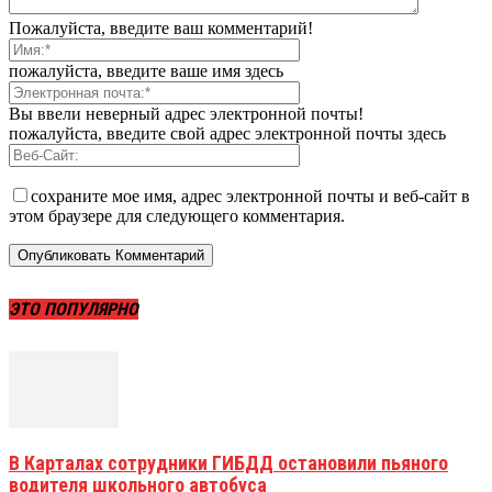
Пожалуйста, введите ваш комментарий!
пожалуйста, введите ваше имя здесь
Вы ввели неверный адрес электронной почты!
пожалуйста, введите свой адрес электронной почты здесь
сохраните мое имя, адрес электронной почты и веб-сайт в
этом браузере для следующего комментария.
ЭТО ПОПУЛЯРНО
В Карталах сотрудники ГИБДД остановили пьяного
водителя школьного автобуса