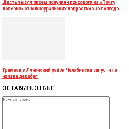
Шесть тысяч писем получили психологи на «Почту
доверия» от южноуральских подростков за полгода
Трамваи в Ленинский район Челябинска запустят в
начале декабря
ОСТАВЬТЕ ОТВЕТ