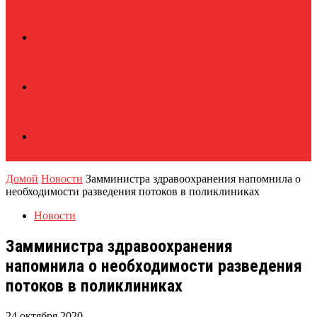
Домой
Новости
Замминистра здравоохранения напомнила о
необходимости разведения потоков в поликлиниках
Новости
Замминистра здравоохранения
напомнила о необходимости разведения
потоков в поликлиниках
24 октября 2020