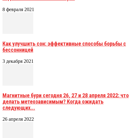
8 февраля 2021
Как улучшить сон: эффективные способы борьбы с
бессонницей
3 декабря 2021
Магнитные бури сегодня 26, 27 и 28 апреля 2022: что
делать метеозависимым? Когда ожидать
следующих...
26 апреля 2022