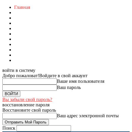
Главная
войти в систему
Добро пожаловат!
Войдите в свой аккаунт
Ваше имя пользователя
Ваш пароль
Вы забыли свой пароль?
восстановление пароля
Восстановите свой пароль
Ваш адрес электронной почты
Поиск