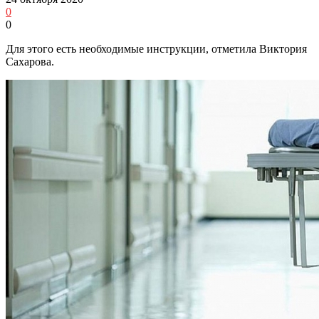
0
0
Для этого есть необходимые инструкции, отметила Виктория
Сахарова.