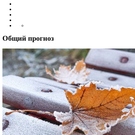
Общий прогноз