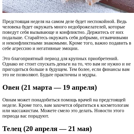
Предстоящая неделя на самом деле будет неспокойной. Ведь
человека будет окружать много недоброжелателей, которые
поведут себя вызывающе и конфликтно. Держитесь от них
подальше. Старайтесь окружать себя добрыми, отзывчивыми
и неконфликтными знакомыми. Кроме того, важно подавить в
себе агрессию и негативные эмоции.
Это благоприятный период для крупных приобретений.
Однако не стоит спускать деньги на то, что вам не нужно и не
пригодиться больше в будущем. Тем более, если финансы вам
это не позволяют. Будьте практичны и мудры.
Овен (21 марта — 19 апреля)
Овнам может понадобиться помощь врачей на предстоящей
неделе. Кроме того, вам захочется обратиться к косметологам
или массажистам. Можете смело это делать. Новости этого
периода вас порадуют.
Телец (20 апреля — 21 мая)