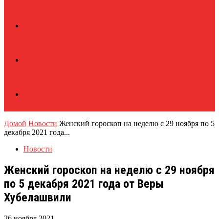
Домой
Новости
Женский гороскоп на неделю с 29 ноября по 5
декабря 2021 года...
Новости
Женский гороскоп на неделю с 29 ноября
по 5 декабря 2021 года от Веры
Хубелашвили
26 ноября 2021