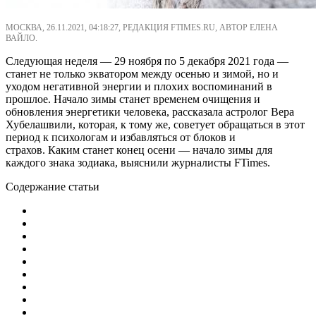
МОСКВА, 26.11.2021, 04:18:27, РЕДАКЦИЯ FTIMES.RU, АВТОР ЕЛЕНА
ВАЙЛО.
Следующая неделя — 29 ноября по 5 декабря 2021 года —
станет не только экватором между осенью и зимой, но и
уходом негативной энергии и плохих воспоминаний в
прошлое. Начало зимы станет временем очищения и
обновления энергетики человека, рассказала астролог Вера
Хубелашвили, которая, к тому же, советует обращаться в этот
период к психологам и избавляться от блоков и
страхов. Каким станет конец осени — начало зимы для
каждого знака зодиака, выяснили журналисты FTimes.
Содержание статьи