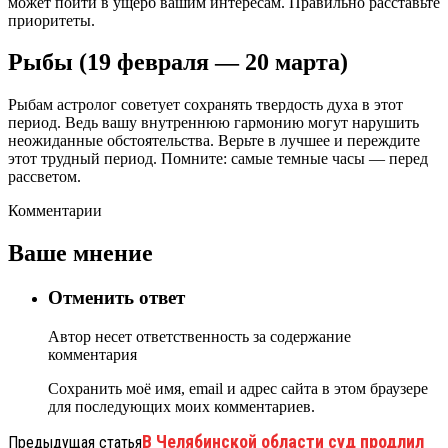
может пойти в ущерб вашим интересам. Правильно расставьте
приоритеты.
Рыбы (19 февраля — 20 марта)
Рыбам астролог советует сохранять твердость духа в этот
период. Ведь вашу внутреннюю гармонию могут нарушить
неожиданные обстоятельства. Верьте в лучшее и переждите
этот трудный период. Помните: самые темные часы — перед
рассветом.
Комментарии
Ваше мнение
Отменить ответ
Автор несет ответственность за содержание
комментария
Сохранить моё имя, email и адрес сайта в этом браузере
для последующих моих комментариев.
В Челябинской области суд продлил
Предыдущая статья