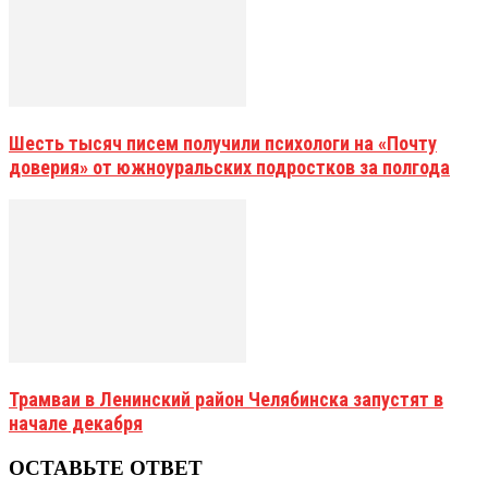
Шесть тысяч писем получили психологи на «Почту
доверия» от южноуральских подростков за полгода
Трамваи в Ленинский район Челябинска запустят в
начале декабря
ОСТАВЬТЕ ОТВЕТ