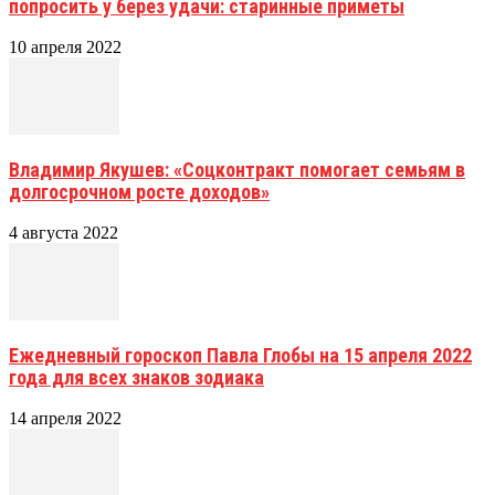
попросить у берез удачи: старинные приметы
10 апреля 2022
Владимир Якушев: «Соцконтракт помогает семьям в
долгосрочном росте доходов»
4 августа 2022
Ежедневный гороскоп Павла Глобы на 15 апреля 2022
года для всех знаков зодиака
14 апреля 2022