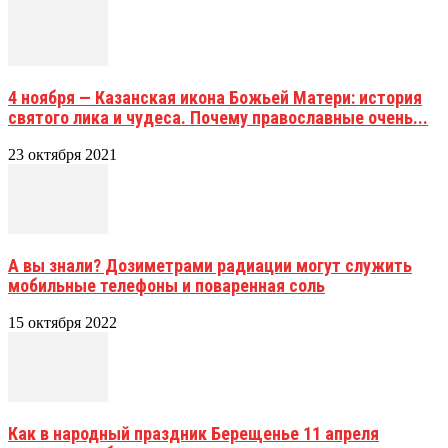
4 ноября — Казанская икона Божьей Матери: история
святого лика и чудеса. Почему православные очень...
23 октября 2021
А вы знали? Дозиметрами радиации могут служить
мобильные телефоны и поваренная соль
15 октября 2022
Как в народный праздник Берещенье 11 апреля