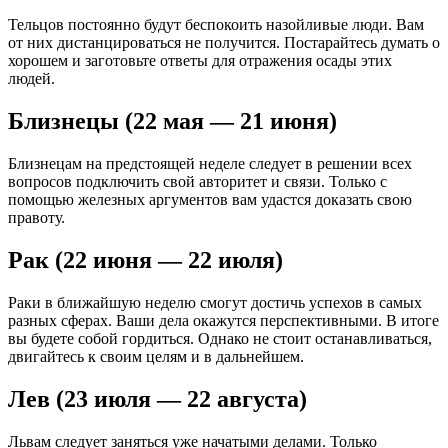
Тельцов постоянно будут беспокоить назойливые люди. Вам
от них дистанцироваться не получится. Постарайтесь думать о
хорошем и заготовьте ответы для отражения осады этих
людей.
Близнецы (22 мая — 21 июня)
Близнецам на предстоящей неделе следует в решении всех
вопросов подключить свой авторитет и связи. Только с
помощью железных аргументов вам удастся доказать свою
правоту.
Рак (22 июня — 22 июля)
Раки в ближайшую неделю смогут достичь успехов в самых
разных сферах. Ваши дела окажутся перспективными. В итоге
вы будете собой гордиться. Однако не стоит останавливаться,
двигайтесь к своим целям и в дальнейшем.
Лев (23 июля — 22 августа)
Львам следует заняться уже начатыми делами. Только