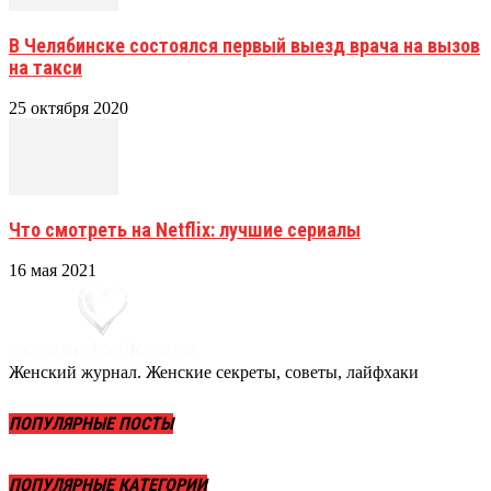
В Челябинске состоялся первый выезд врача на вызов
на такси
25 октября 2020
Что смотреть на Netflix: лучшие сериалы
16 мая 2021
Женский журнал. Женские секреты, советы, лайфхаки
ПОПУЛЯРНЫЕ ПОСТЫ
ПОПУЛЯРНЫЕ КАТЕГОРИИ