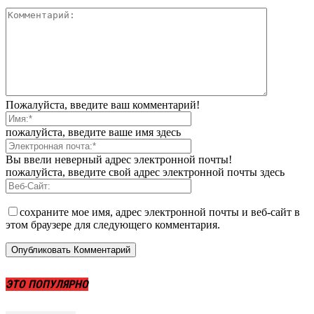
Пожалуйста, введите ваш комментарий!
пожалуйста, введите ваше имя здесь
Вы ввели неверный адрес электронной почты!
пожалуйста, введите свой адрес электронной почты здесь
сохраните мое имя, адрес электронной почты и веб-сайт в
этом браузере для следующего комментария.
ЭТО ПОПУЛЯРНО