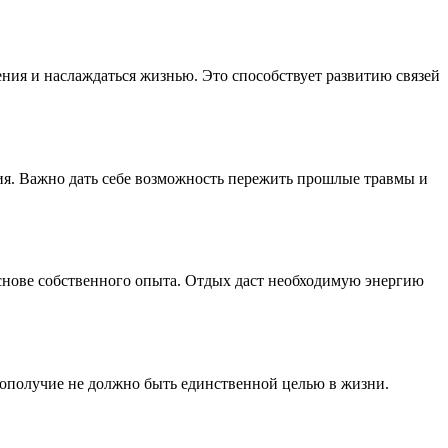
ния и наслаждаться жизнью. Это способствует развитию связей
ния. Важно дать себе возможность пережить прошлые травмы и
снове собственного опыта. Отдых даст необходимую энергию
агополучие не должно быть единственной целью в жизни.