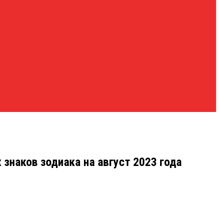
наков зодиака на август 2023 года