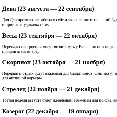
Дева (23 августа — 22 сентября)
Для Дев проявление заботы о себе и укрепление отношений бу
и приносит удовольствие.
Весы (23 сентября — 22 октября)
Перепады настроения могут возникнуть у Весов, но они не до
продвигаться вперед.
Скорпион (23 октября — 21 ноября)
Перерыв и отдых будут важными для Скорпионов. Они могут п
для активной карьеры.
Стрелец (22 ноября — 21 декабря)
Третья неделя августа будет идеальным временем для поиска 
Козерог (22 декабря — 19 января)