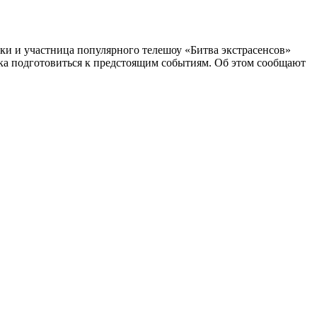
ики и участница популярного телешоу «Битва экстрасенсов»
ка подготовиться к предстоящим событиям. Об этом сообщают