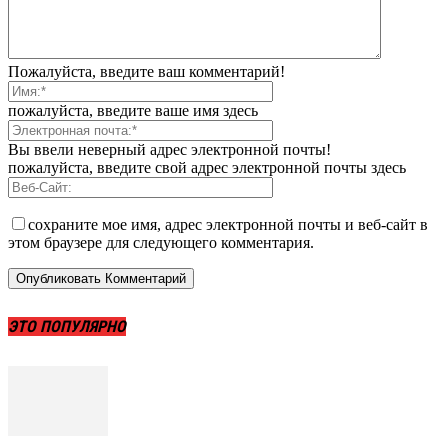
Пожалуйста, введите ваш комментарий!
пожалуйста, введите ваше имя здесь
Вы ввели неверный адрес электронной почты!
пожалуйста, введите свой адрес электронной почты здесь
сохраните мое имя, адрес электронной почты и веб-сайт в
этом браузере для следующего комментария.
ЭТО ПОПУЛЯРНО