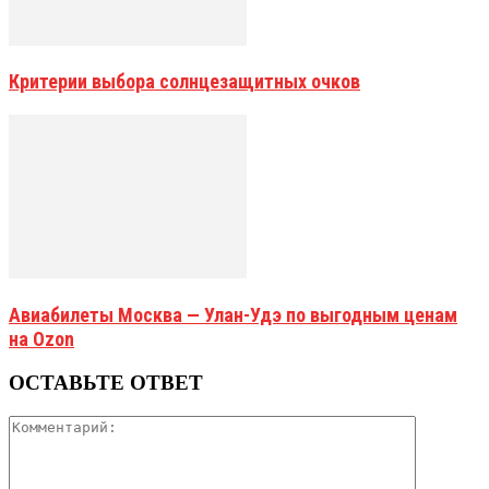
Критерии выбора солнцезащитных очков
Авиабилеты Москва — Улан-Удэ по выгодным ценам
на Ozon
ОСТАВЬТЕ ОТВЕТ