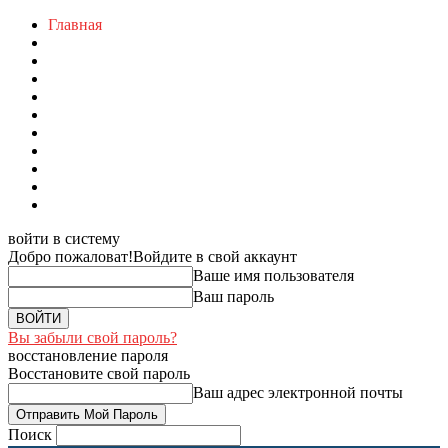
Главная
войти в систему
Добро пожаловат!
Войдите в свой аккаунт
Ваше имя пользователя
Ваш пароль
Вы забыли свой пароль?
восстановление пароля
Восстановите свой пароль
Ваш адрес электронной почты
Поиск