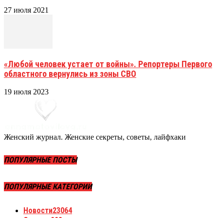
27 июля 2021
«Любой человек устает от войны». Репортеры Первого
областного вернулись из зоны СВО
19 июля 2023
Женский журнал. Женские секреты, советы, лайфхаки
ПОПУЛЯРНЫЕ ПОСТЫ
ПОПУЛЯРНЫЕ КАТЕГОРИИ
Новости
23064