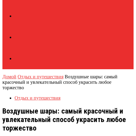
Домой
Отдых и путешествия
Воздушные шары: самый
красочный и увлекательный способ украсить любое
торжество
Отдых и путешествия
Воздушные шары: самый красочный и
увлекательный способ украсить любое
торжество