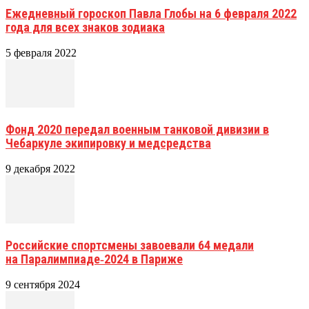
Ежедневный гороскоп Павла Глобы на 6 февраля 2022
года для всех знаков зодиака
5 февраля 2022
Фонд 2020 передал военным танковой дивизии в
Чебаркуле экипировку и медсредства
9 декабря 2022
Российские спортсмены завоевали 64 медали
на Паралимпиаде‑2024 в Париже
9 сентября 2024