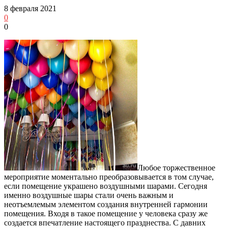
8 февраля 2021
0
0
Любое торжественное
мероприятие моментально преобразовывается в том случае,
если помещение украшено воздушными шарами.
Сегодня
именно воздушные шары стали очень важным и
неотъемлемым элементом создания внутренней гармонии
помещения. Входя в такое помещение у человека сразу же
создается впечатление настоящего празднества. С давних