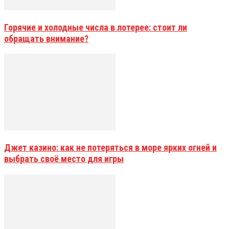
Горячие и холодные числа в лотерее: стоит ли
обращать внимание?
Джет казино: как не потеряться в море ярких огней и
выбрать своё место для игры