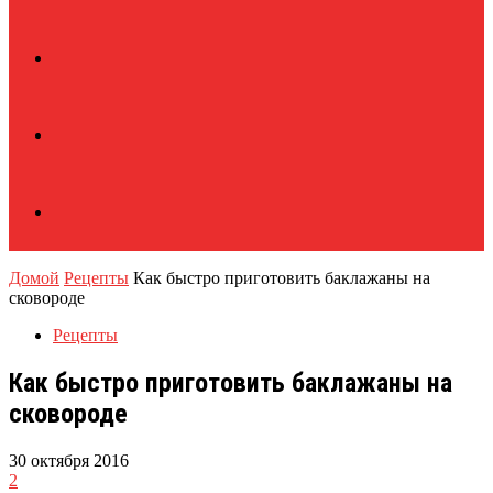
Домой
Рецепты
Как быстро приготовить баклажаны на
сковороде
Рецепты
Как быстро приготовить баклажаны на
сковороде
30 октября 2016
2