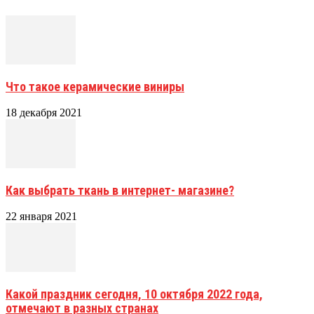
Что такое керамические виниры
18 декабря 2021
Как выбрать ткань в интернет- магазине?
22 января 2021
Какой праздник сегодня, 10 октября 2022 года,
отмечают в разных странах