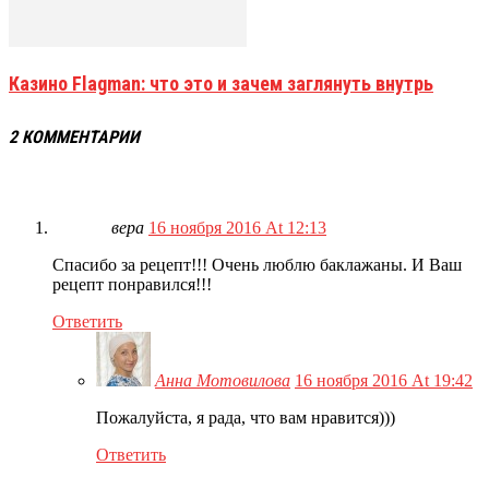
Казино Flagman: что это и зачем заглянуть внутрь
2 КОММЕНТАРИИ
вера
16 ноября 2016 At 12:13
Спасибо за рецепт!!! Очень люблю баклажаны. И Ваш
рецепт понравился!!!
Ответить
Анна Мотовилова
16 ноября 2016 At 19:42
Пожалуйста, я рада, что вам нравится)))
Ответить