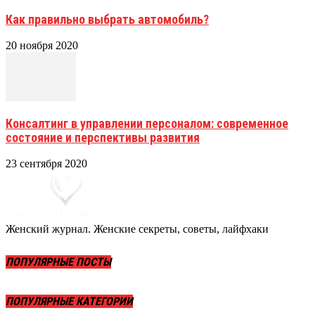
Как правильно выбрать автомобиль?
20 ноября 2020
Консалтинг в управлении персоналом: современное
состояние и перспективы развития
23 сентября 2020
Женский журнал. Женские секреты, советы, лайфхаки
ПОПУЛЯРНЫЕ ПОСТЫ
ПОПУЛЯРНЫЕ КАТЕГОРИИ