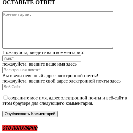
ОСТАВЬТЕ ОТВЕТ
Пожалуйста, введите ваш комментарий!
пожалуйста, введите ваше имя здесь
Вы ввели неверный адрес электронной почты!
пожалуйста, введите свой адрес электронной почты здесь
сохраните мое имя, адрес электронной почты и веб-сайт в
этом браузере для следующего комментария.
ЭТО ПОПУЛЯРНО