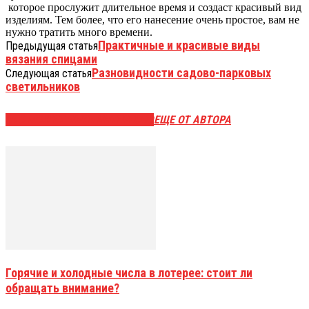
которое прослужит длительное время и создаст красивый вид
изделиям. Тем более, что его нанесение очень простое, вам не
нужно тратить много времени.
Практичные и красивые виды
Предыдущая статья
вязания спицами
Разновидности садово-парковых
Следующая статья
светильников
ЭТО МОЖЕТ БЫТЬ ИНТЕРЕСНО
ЕЩЕ ОТ АВТОРА
Горячие и холодные числа в лотерее: стоит ли
обращать внимание?