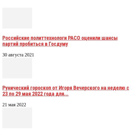
Российские политтехнологи РАСО оценили шансы
партий пробиться в Госдуму
30 августа 2021
Рунический гороскоп от Игоря Вечерского на неделю с
23 по 29 мая 2022 года для...
21 мая 2022