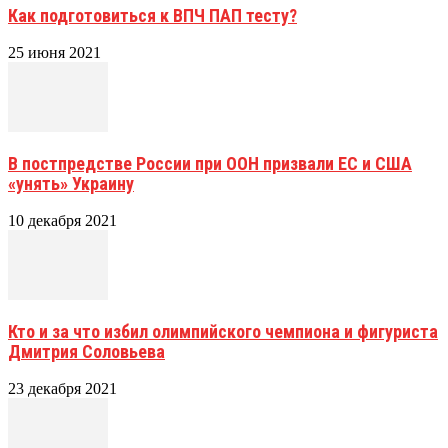
Как подготовиться к ВПЧ ПАП тесту?
25 июня 2021
В постпредстве России при ООН призвали ЕС и США
«унять» Украину
10 декабря 2021
Кто и за что избил олимпийского чемпиона и фигуриста
Дмитрия Соловьева
23 декабря 2021