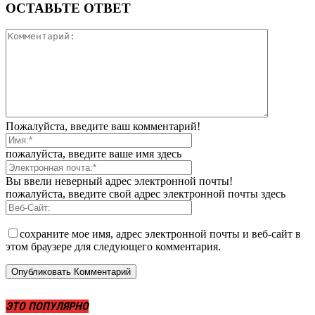
ОСТАВЬТЕ ОТВЕТ
Пожалуйста, введите ваш комментарий!
пожалуйста, введите ваше имя здесь
Вы ввели неверный адрес электронной почты!
пожалуйста, введите свой адрес электронной почты здесь
сохраните мое имя, адрес электронной почты и веб-сайт в
этом браузере для следующего комментария.
ЭТО ПОПУЛЯРНО