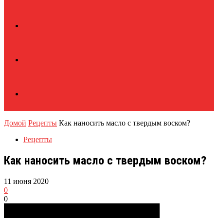
Домой
Рецепты
Как наносить масло с твердым воском?
Рецепты
Как наносить масло с твердым воском?
11 июня 2020
0
0