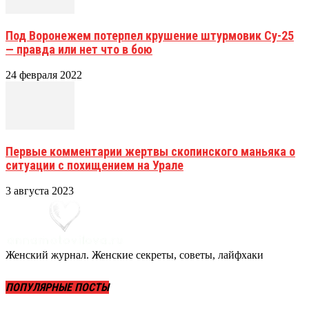
Под Воронежем потерпел крушение штурмовик Су-25
— правда или нет что в бою
24 февраля 2022
Первые комментарии жертвы скопинского маньяка о
ситуации с похищением на Урале
3 августа 2023
Женский журнал. Женские секреты, советы, лайфхаки
ПОПУЛЯРНЫЕ ПОСТЫ