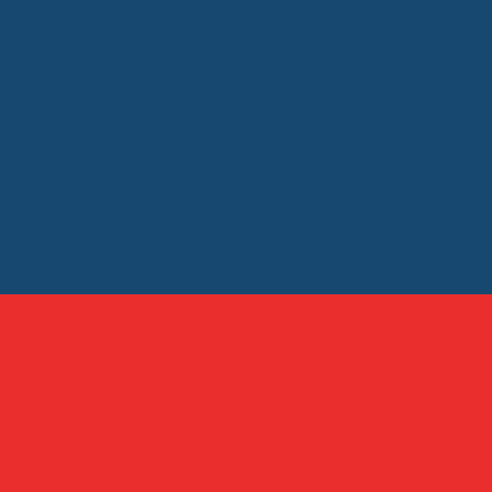
урнал