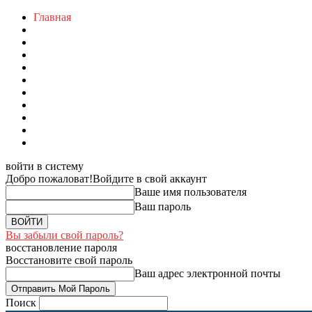
Главная
войти в систему
Добро пожаловат!
Войдите в свой аккаунт
Ваше имя пользователя
Ваш пароль
Вы забыли свой пароль?
восстановление пароля
Восстановите свой пароль
Ваш адрес электронной почты
Поиск