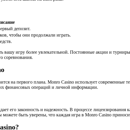
исание
ервый депозит.
ков, чтобы они продолжали играть.
едств.
ть вашу игру более увлекательной. Постоянные акции и турнир
го соревнования.
no
овится на первого плана. Monro Casino использует современные 
ших финансовых операций и личной информации.
ает его законность и надежность. В процессе лицензирования к
 можете быть уверены, что каждая игра в Monro Casino приносит
asino?