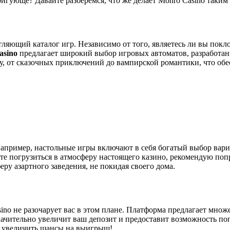
игующе? Давайте разберёмся, что же делает Monro Casino таким
тляющий каталог игр. Независимо от того, являетесь ли вы пок
asino
предлагает широкий выбор игровых автоматов, разработан
, от сказочных приключений до вампирской романтики, что обе
апример, настольные игры включают в себя богатый выбор вариан
те погрузиться в атмосферу настоящего казино, рекомендую поп
ру азартного заведения, не покидая своего дома.
no не разочарует вас в этом плане. Платформа предлагает множе
ачительно увеличит ваш депозит и предоставит возможность поп
 и увеличить шансы на выигрыш!