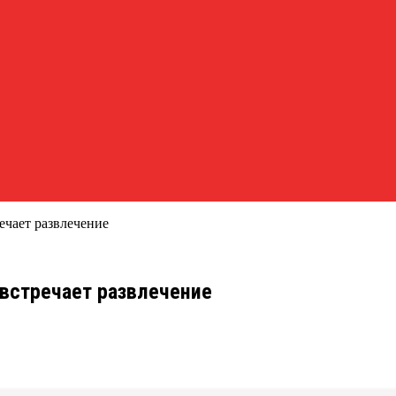
ечает развлечение
 встречает развлечение