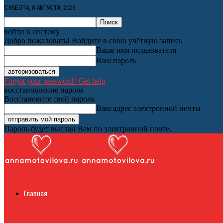
СУББОТА, 8 АВГУСТА, 2026
войти в систему
Добро пожаловать! Войдите в свою учётную запись
Ваше имя пользователя
Ваш пароль
Forgot your password? Get help
восстановление пароля
Восстановите свой пароль
Ваш адрес электронной почты
Пароль будет выслан Вам по электронной почте.
Женский онлайн ж
Главная