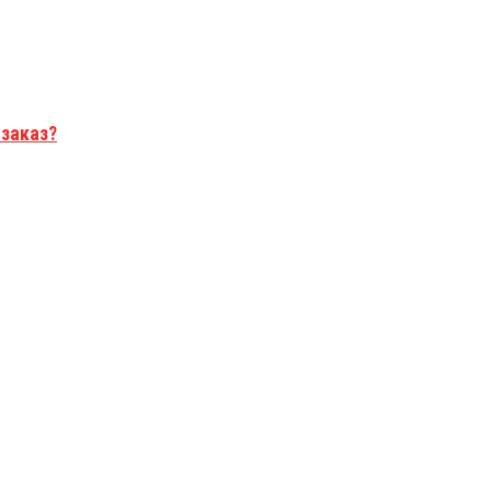
 заказ?