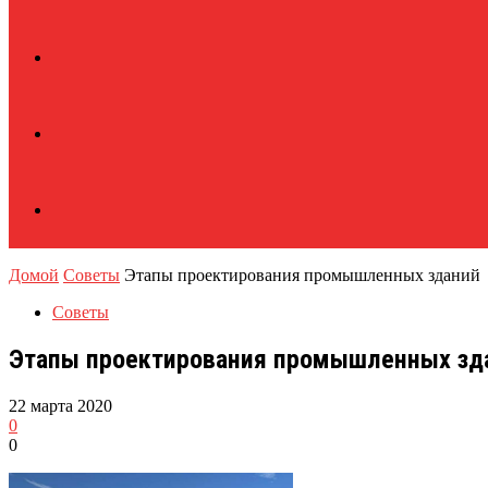
Домой
Советы
Этапы проектирования промышленных зданий
Советы
Этапы проектирования промышленных зд
22 марта 2020
0
0