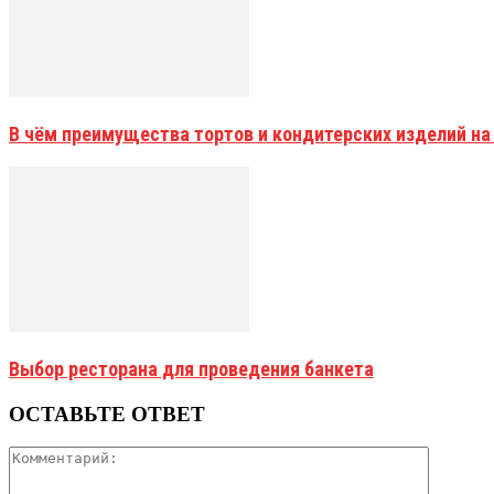
В чём преимущества тортов и кондитерских изделий на
Выбор ресторана для проведения банкета
ОСТАВЬТЕ ОТВЕТ