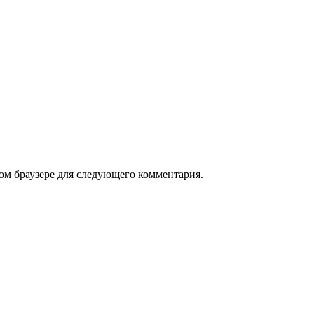
том браузере для следующего комментария.