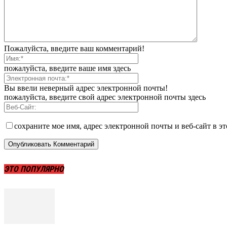
Пожалуйста, введите ваш комментарий!
пожалуйста, введите ваше имя здесь
Вы ввели неверный адрес электронной почты!
пожалуйста, введите свой адрес электронной почты здесь
сохраните мое имя, адрес электронной почты и веб-сайт в э
ЭТО ПОПУЛЯРНО