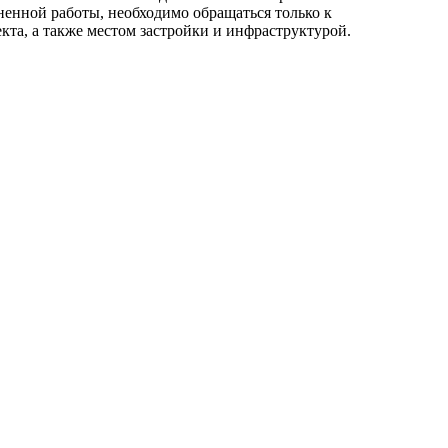
ненной работы, необходимо обращаться только к
та, а также местом застройки и инфраструктурой.