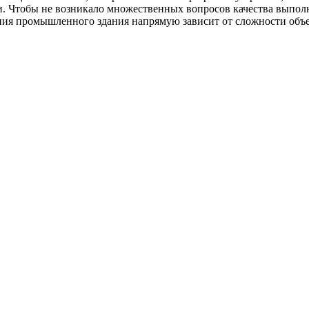
и. Чтобы не возникало множественных вопросов качества выпол
ия промышленного здания напрямую зависит от сложности объек