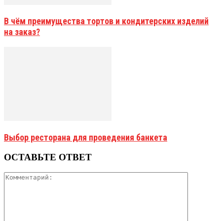
В чём преимущества тортов и кондитерских изделий
на заказ?
Выбор ресторана для проведения банкета
ОСТАВЬТЕ ОТВЕТ