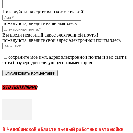
Пожалуйста, введите ваш комментарий!
пожалуйста, введите ваше имя здесь
Вы ввели неверный адрес электронной почты!
пожалуйста, введите свой адрес электронной почты здесь
сохраните мое имя, адрес электронной почты и веб-сайт в
этом браузере для следующего комментария.
ЭТО ПОПУЛЯРНО
В Челябинской области пьяный работник автомойки