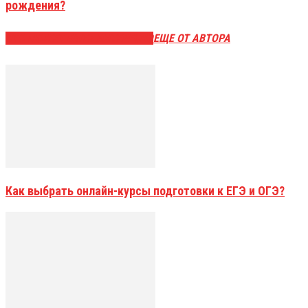
рождения?
ЭТО МОЖЕТ БЫТЬ ИНТЕРЕСНО
ЕЩЕ ОТ АВТОРА
Как выбрать онлайн-курсы подготовки к ЕГЭ и ОГЭ?