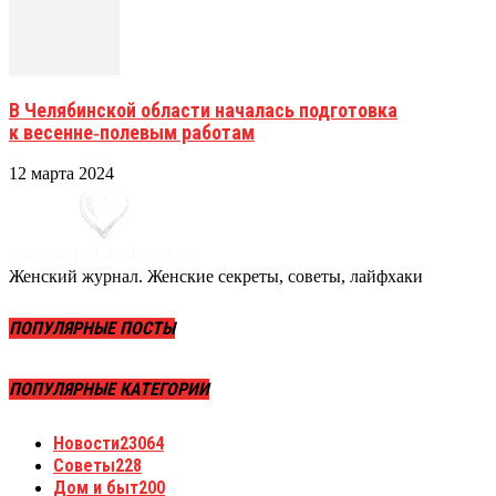
В Челябинской области началась подготовка
к весенне‑полевым работам
12 марта 2024
Женский журнал. Женские секреты, советы, лайфхаки
ПОПУЛЯРНЫЕ ПОСТЫ
ПОПУЛЯРНЫЕ КАТЕГОРИИ
Новости
23064
Советы
228
Дом и быт
200