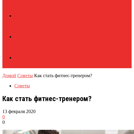
Домой
Советы
Как стать фитнес-тренером?
Советы
Как стать фитнес-тренером?
13 февраля 2020
0
0