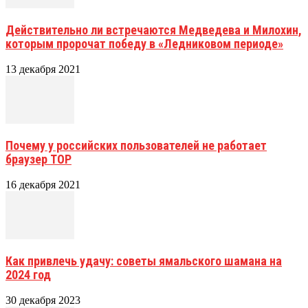
Действительно ли встречаются Медведева и Милохин,
которым пророчат победу в «Ледниковом периоде»
13 декабря 2021
Почему у российских пользователей не работает
браузер ТОР
16 декабря 2021
Как привлечь удачу: советы ямальского шамана на
2024 год
30 декабря 2023