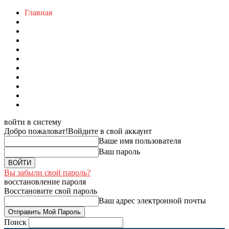
Главная
войти в систему
Добро пожаловат!
Войдите в свой аккаунт
Ваше имя пользователя
Ваш пароль
Вы забыли свой пароль?
восстановление пароля
Восстановите свой пароль
Ваш адрес электронной почты
Поиск