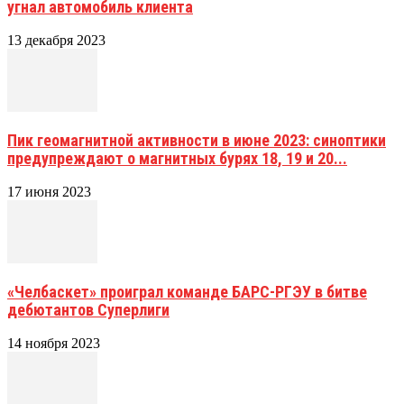
угнал автомобиль клиента
13 декабря 2023
Пик геомагнитной активности в июне 2023: синоптики
предупреждают о магнитных бурях 18, 19 и 20...
17 июня 2023
«Челбаскет» проиграл команде БАРС-РГЭУ в битве
дебютантов Суперлиги
14 ноября 2023