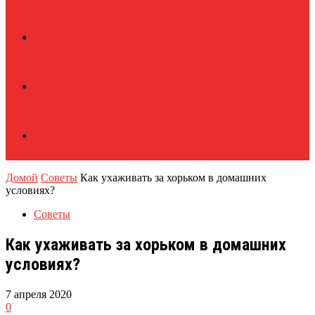
Домой
Советы
Как ухаживать за хорьком в домашних
условиях?
Советы
Как ухаживать за хорьком в домашних
условиях?
7 апреля 2020
0