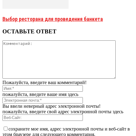
Выбор ресторана для проведения банкета
ОСТАВЬТЕ ОТВЕТ
Пожалуйста, введите ваш комментарий!
пожалуйста, введите ваше имя здесь
Вы ввели неверный адрес электронной почты!
пожалуйста, введите свой адрес электронной почты здесь
сохраните мое имя, адрес электронной почты и веб-сайт в
этом браузере для следующего комментария.