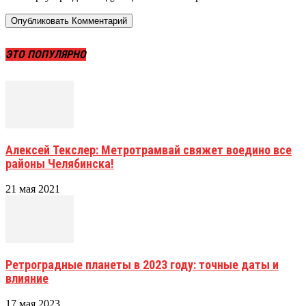
ЭТО ПОПУЛЯРНО
Алексей Текслер: Метротрамвай свяжет воедино все
районы Челябинска!
21 мая 2021
Ретроградные планеты в 2023 году: точные даты и
влияние
17 мая 2023