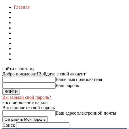
Главная
войти в систему
Добро пожаловат!
Войдите в свой аккаунт
Ваше имя пользователя
Ваш пароль
Вы забыли свой пароль?
восстановление пароля
Восстановите свой пароль
Ваш адрес электронной почты
Поиск