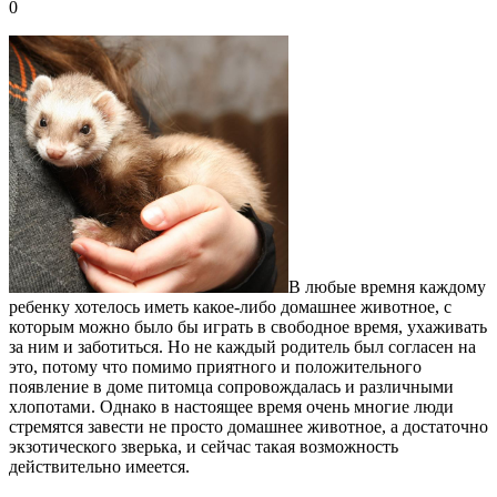
0
В любые времня каждому
ребенку хотелось иметь какое-либо домашнее животное, с
которым можно было бы играть в свободное время, ухаживать
за ним и заботиться.
Но не каждый родитель был согласен на
это, потому что помимо приятного и положительного
появление в доме питомца сопровождалась и различными
хлопотами. Однако в настоящее время очень многие люди
стремятся завести не просто домашнее животное, а достаточно
экзотического зверька, и сейчас такая возможность
действительно имеется.