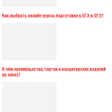
Как выбрать онлайн-курсы подготовки к ЕГЭ и ОГЭ?
В чём преимущества тортов и кондитерских изделий
на заказ?