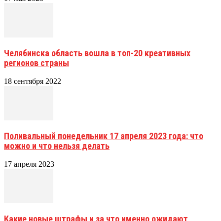
Челябинска область вошла в топ-20 креативных
регионов страны
18 сентября 2022
Поливальный понедельник 17 апреля 2023 года: что
можно и что нельзя делать
17 апреля 2023
Какие новые штрафы и за что именно ожидают