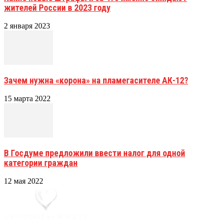
жителей России в 2023 году
2 января 2023
Зачем нужна «корона» на пламегасителе АК-12?
15 марта 2022
В Госдуме предложили ввести налог для одной
категории граждан
12 мая 2022