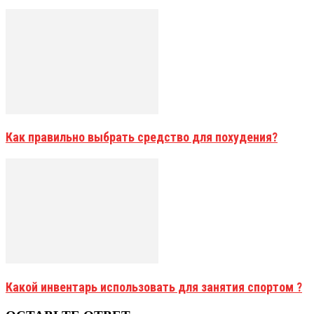
Как правильно выбрать средство для похудения?
Какой инвентарь использовать для занятия спортом ?