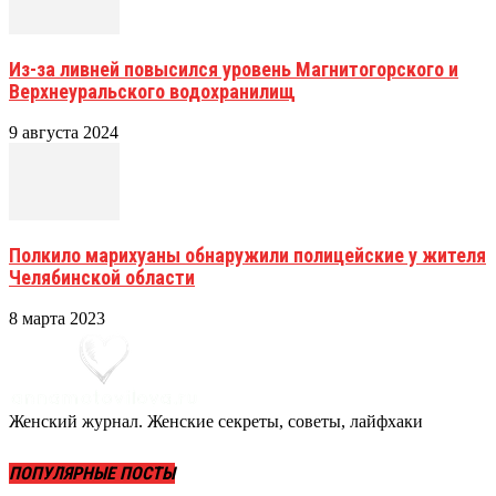
Из-за ливней повысился уровень Магнитогорского и
Верхнеуральского водохранилищ
9 августа 2024
Полкило марихуаны обнаружили полицейские у жителя
Челябинской области
8 марта 2023
Женский журнал. Женские секреты, советы, лайфхаки
ПОПУЛЯРНЫЕ ПОСТЫ