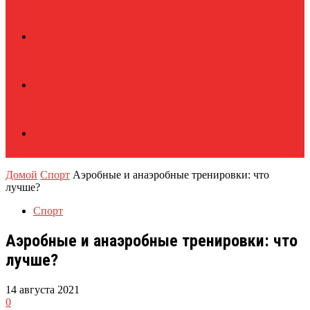
Домой
Спорт
Аэробные и анаэробные тренировки: что
лучше?
Спорт
Аэробные и анаэробные тренировки: что
лучше?
14 августа 2021
0