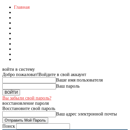
Главная
войти в систему
Добро пожаловат!
Войдите в свой аккаунт
Ваше имя пользователя
Ваш пароль
Вы забыли свой пароль?
восстановление пароля
Восстановите свой пароль
Ваш адрес электронной почты
Поиск