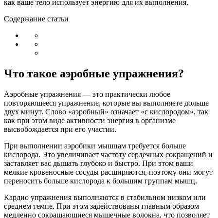
как ваше тело использует энергию для их выполнения.
Содержание статьи
Что такое аэробные упражнения?
Аэробные упражнения — это практически любое
повторяющееся упражнение, которые вы выполняете дольше
двух минут. Слово «аэробный» означает «с кислородом», так
как при этом виде активности энергия в организме
высвобождается при его участии.
При выполнении аэробики мышцам требуется больше
кислорода. Это увеличивает частоту сердечных сокращений и
заставляет вас дышать глубоко и быстро. При этом ваши
мелкие кровеносные сосуды расширяются, поэтому они могут
переносить больше кислорода к большим группам мышц.
Кардио упражнения выполняются в стабильном низком или
среднем темпе. При этом задействованы главным образом
медленно сокращающиеся мышечные волокна, что позволяет