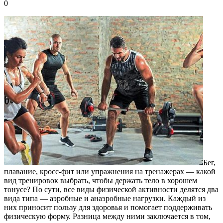
0
Бег,
плавание, кросс-фит или упражнения на тренажерах — какой
вид тренировок выбрать, чтобы держать тело в хорошем
тонусе?
По сути, все виды физической активности делятся два
вида типа — аэробные и анаэробные нагрузки. Каждый из
них приносит пользу для здоровья и помогает поддерживать
физическую форму. Разница между ними заключается в том,