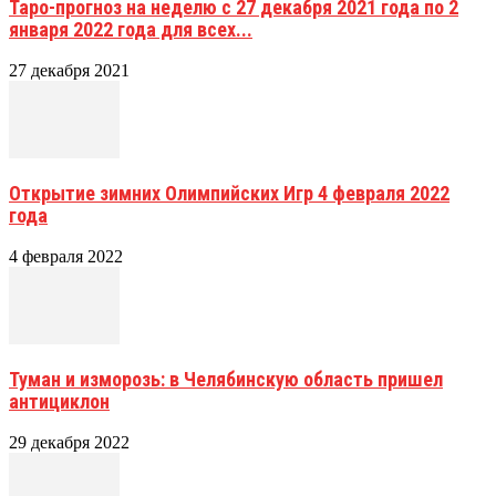
Таро-прогноз на неделю с 27 декабря 2021 года по 2
января 2022 года для всех...
27 декабря 2021
Открытие зимних Олимпийских Игр 4 февраля 2022
года
4 февраля 2022
Туман и изморозь: в Челябинскую область пришел
антициклон
29 декабря 2022