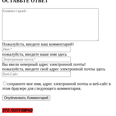
ОСТАВЬТЕ ОТВЕТ
Пожалуйста, введите ваш комментарий!
пожалуйста, введите ваше имя здесь
Вы ввели неверный адрес электронной почты!
пожалуйста, введите свой адрес электронной почты здесь
сохраните мое имя, адрес электронной почты и веб-сайт в
этом браузере для следующего комментария.
ЭТО ПОПУЛЯРНО