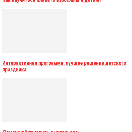
Интерактивная программа: лучшее решение детского
праздника