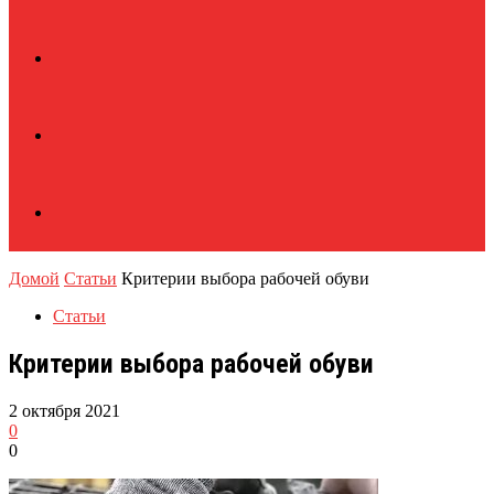
Домой
Статьи
Критерии выбора рабочей обуви
Статьи
Критерии выбора рабочей обуви
2 октября 2021
0
0