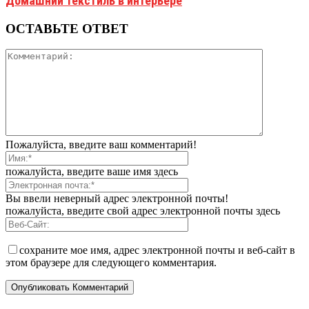
Домашний текстиль в интерьере
ОСТАВЬТЕ ОТВЕТ
Пожалуйста, введите ваш комментарий!
пожалуйста, введите ваше имя здесь
Вы ввели неверный адрес электронной почты!
пожалуйста, введите свой адрес электронной почты здесь
сохраните мое имя, адрес электронной почты и веб-сайт в
этом браузере для следующего комментария.