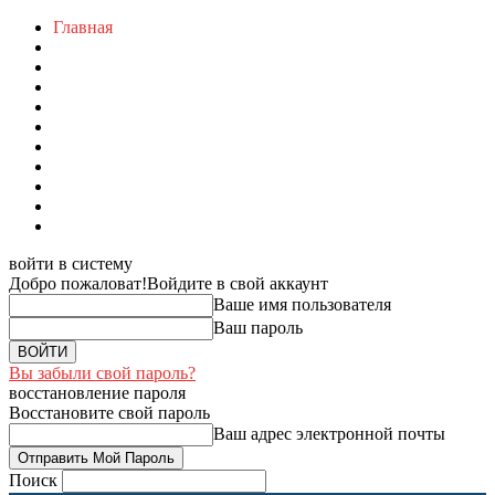
Главная
войти в систему
Добро пожаловат!
Войдите в свой аккаунт
Ваше имя пользователя
Ваш пароль
Вы забыли свой пароль?
восстановление пароля
Восстановите свой пароль
Ваш адрес электронной почты
Поиск