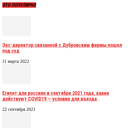
ЭТО ПОПУЛЯРНО
Экс-директор связанной с Дубровским фирмы пошел
под суд
11 марта 2022
Египет для россиян в сентябре 2021 года, какие
действуют COVID19 — условия для въезда
22 сентября 2021