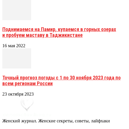
Поднимаемся на Памир, купаемся в горных озерах
и пробуем маставу в Таджикистане
16 мая 2022
Точный прогноз погоды с 1 по 30 ноября 2023 года по
всем регионам России
23 октября 2023
Женский журнал. Женские секреты, советы, лайфхаки