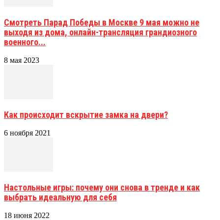
Смотреть Парад Победы в Москве 9 мая можно не
выходя из дома, онлайн-трансляция грандиозного
военного...
8 мая 2023
Как происходит вскрытие замка на двери?
6 ноября 2021
Настольные игры: почему они снова в тренде и как
выбрать идеальную для себя
18 июня 2022