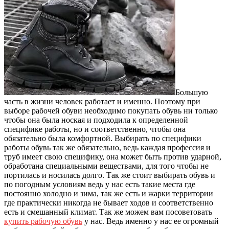
Большую
часть в жизни человек работает и именно.
Поэтому при
выборе рабочей обуви необходимо покупать обувь ни только
чтобы она была ноская и подходила к определенной
специфике работы, но и соответственно, чтобы она
обязательно была комфортной. Выбирать по специфики
работы обувь так же обязательно, ведь каждая профессия и
труб имеет свою специфику, она может быть против ударной,
обработана специальными веществами, для того чтобы не
портилась и носилась долго. Так же стоит выбирать обувь и
по погодным условиям ведь у нас есть такие места где
постоянно холодно и зима, так же есть и жарки территории
где практически никогда не бывает ходов и соответственно
есть и смешанный климат. Так же можем вам посоветовать
купить рабочую обувь
у нас. Ведь именно у нас ее огромный