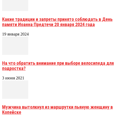
Какие традиции и запреты принято соблюдать в День
памяти Иоанна Предтечи 20 января 2024 года
19 января 2024
На что обратить внимание при выборе велосипеда для
подростка?
3 июня 2021
Мужчина вытолкнул из маршрутки пьяную женщину в
Копейске