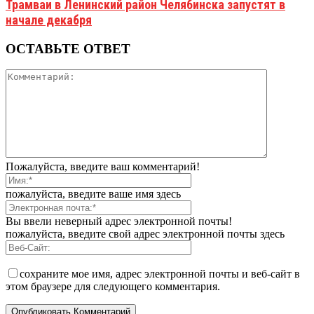
Трамваи в Ленинский район Челябинска запустят в
начале декабря
ОСТАВЬТЕ ОТВЕТ
Пожалуйста, введите ваш комментарий!
пожалуйста, введите ваше имя здесь
Вы ввели неверный адрес электронной почты!
пожалуйста, введите свой адрес электронной почты здесь
сохраните мое имя, адрес электронной почты и веб-сайт в
этом браузере для следующего комментария.