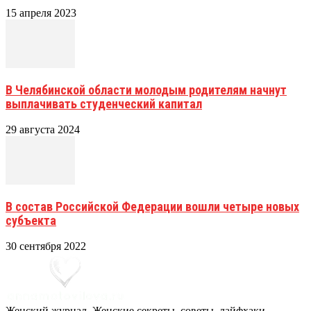
15 апреля 2023
В Челябинской области молодым родителям начнут
выплачивать студенческий капитал
29 августа 2024
В состав Российской Федерации вошли четыре новых
субъекта
30 сентября 2022
Женский журнал. Женские секреты, советы, лайфхаки