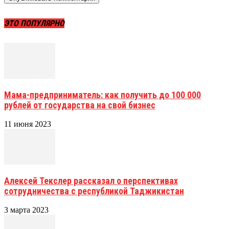
ЭТО ПОПУЛЯРНО
Мама-предприниматель: как получить до 100 000
рублей от государства на свой бизнес
11 июня 2023
Алексей Текслер рассказал о перспективах
сотрудничества с республикой Таджикистан
3 марта 2023