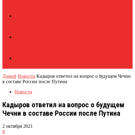
Домой
Новости
Кадыров ответил на вопрос о будущем Чечни
в составе России после Путина
Новости
Кадыров ответил на вопрос о будущем
Чечни в составе России после Путина
2 октября 2021
0