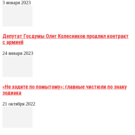
3 января 2023
Депутат Госдумы Олег Колесников продлил контракт
с армией
24 января 2023
«Не ходите по помытому»: главные чистюли по знаку
зодиака
21 октября 2022