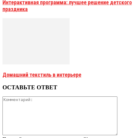
Интерактивная программа: лучшее решение детского
праздника
Домашний текстиль в интерьере
ОСТАВЬТЕ ОТВЕТ