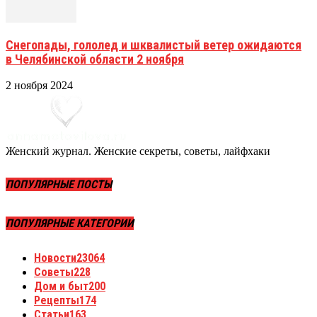
Снегопады, гололед и шквалистый ветер ожидаются
в Челябинской области 2 ноября
2 ноября 2024
Женский журнал. Женские секреты, советы, лайфхаки
ПОПУЛЯРНЫЕ ПОСТЫ
ПОПУЛЯРНЫЕ КАТЕГОРИИ
Новости
23064
Советы
228
Дом и быт
200
Рецепты
174
Статьи
163