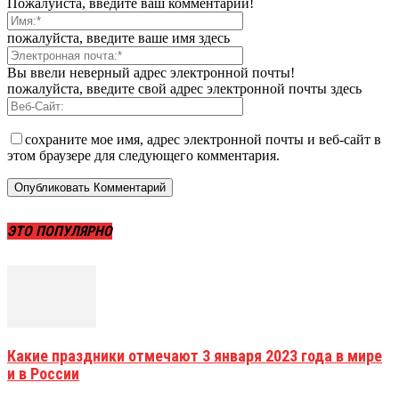
Пожалуйста, введите ваш комментарий!
пожалуйста, введите ваше имя здесь
Вы ввели неверный адрес электронной почты!
пожалуйста, введите свой адрес электронной почты здесь
сохраните мое имя, адрес электронной почты и веб-сайт в
этом браузере для следующего комментария.
ЭТО ПОПУЛЯРНО
Какие праздники отмечают 3 января 2023 года в мире
и в России