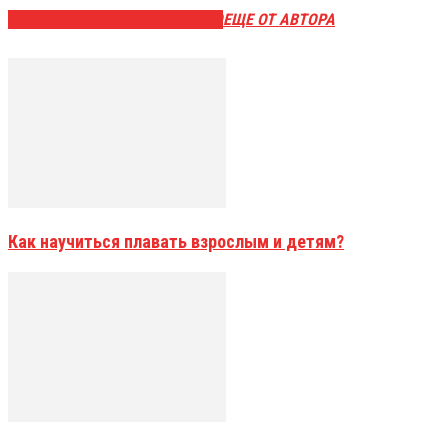
ЭТО МОЖЕТ БЫТЬ ИНТЕРЕСНО
ЕЩЕ ОТ АВТОРА
Как научиться плавать взрослым и детям?