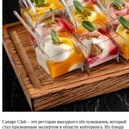
Canape Club – это ресторан выездного обслуживания, который
стал признанным экспертом в области кейтеринга. Их блюда