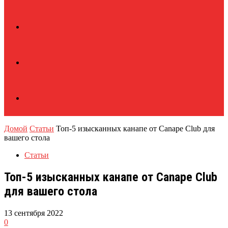
Домой
Статьи
Топ-5 изысканных канапе от Canape Club для
вашего стола
Статьи
Топ-5 изысканных канапе от Canape Club
для вашего стола
13 сентября 2022
0