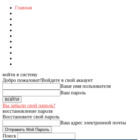
Главная
войти в систему
Добро пожаловат!
Войдите в свой аккаунт
Ваше имя пользователя
Ваш пароль
Вы забыли свой пароль?
восстановление пароля
Восстановите свой пароль
Ваш адрес электронной почты
Поиск