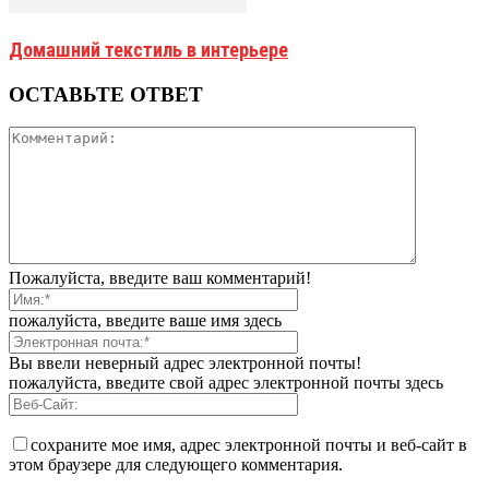
Домашний текстиль в интерьере
ОСТАВЬТЕ ОТВЕТ
Пожалуйста, введите ваш комментарий!
пожалуйста, введите ваше имя здесь
Вы ввели неверный адрес электронной почты!
пожалуйста, введите свой адрес электронной почты здесь
сохраните мое имя, адрес электронной почты и веб-сайт в
этом браузере для следующего комментария.