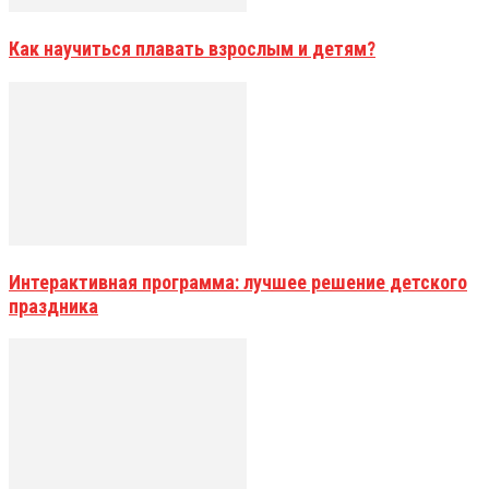
Как научиться плавать взрослым и детям?
Интерактивная программа: лучшее решение детского
праздника