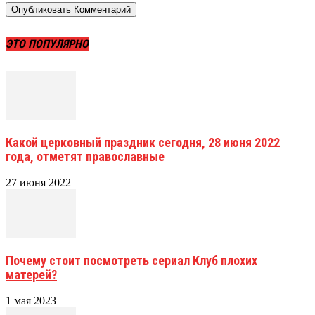
ЭТО ПОПУЛЯРНО
Какой церковный праздник сегодня, 28 июня 2022
года, отметят православные
27 июня 2022
Почему стоит посмотреть сериал Клуб плохих
матерей?
1 мая 2023