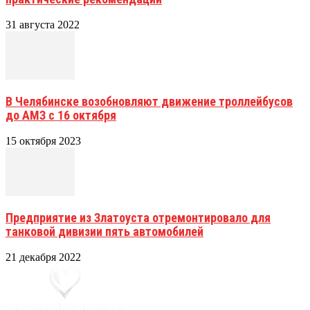
31 августа 2022
В Челябинске возобновляют движение троллейбусов
до АМЗ с 16 октября
15 октября 2023
Предприятие из Златоуста отремонтировало для
танковой дивизии пять автомобилей
21 декабря 2022