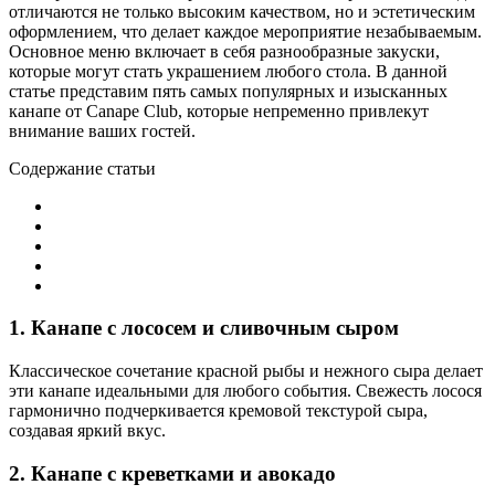
отличаются не только высоким качеством, но и эстетическим
оформлением, что делает каждое мероприятие незабываемым.
Основное меню включает в себя разнообразные закуски,
которые могут стать украшением любого стола. В данной
статье представим пять самых популярных и изысканных
канапе от Canape Club, которые непременно привлекут
внимание ваших гостей.
Содержание статьи
1. Канапе с лососем и сливочным сыром
Классическое сочетание красной рыбы и нежного сыра делает
эти канапе идеальными для любого события. Свежесть лосося
гармонично подчеркивается кремовой текстурой сыра,
создавая яркий вкус.
2. Канапе с креветками и авокадо