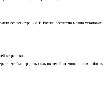
омств без регистрации. В России бесплатно можно установить
щей встрече воочию.
ряют, чтобы оградить пользователей от мошенников и ботов.