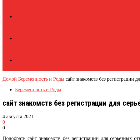
Домой
Беременность и Роды
сайт знакомств без регистрации д
Беременность и Роды
сайт знакомств без регистрации для сер
4 августа 2021
0
0
Подобрать сайт знакомств без регистрации для серьезных о