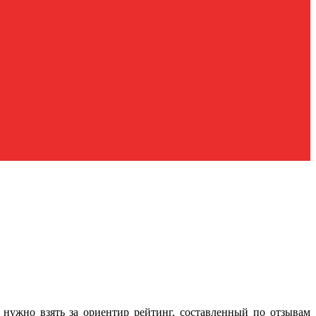
 нужно взять за ориентир рейтинг, составленный по отзывам