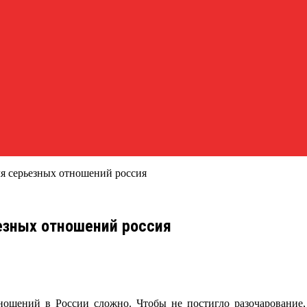
ля серьезных отношений россия
ьезных отношений россия
тношений в России сложно. Чтобы не постигло разочарование,