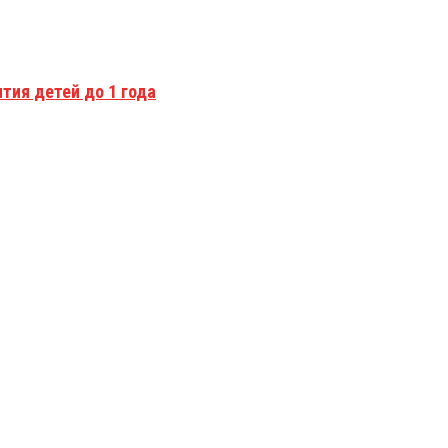
тия детей до 1 года