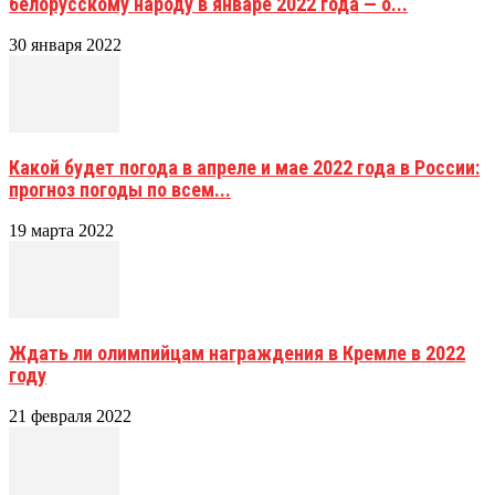
белорусскому народу в январе 2022 года — о...
30 января 2022
Какой будет погода в апреле и мае 2022 года в России:
прогноз погоды по всем...
19 марта 2022
Ждать ли олимпийцам награждения в Кремле в 2022
году
21 февраля 2022