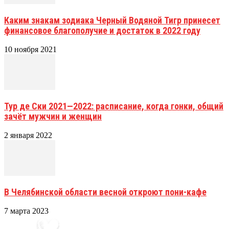
Каким знакам зодиака Черный Водяной Тигр принесет
финансовое благополучие и достаток в 2022 году
10 ноября 2021
Тур де Ски 2021—2022: расписание, когда гонки, общий
зачёт мужчин и женщин
2 января 2022
В Челябинской области весной откроют пони-кафе
7 марта 2023