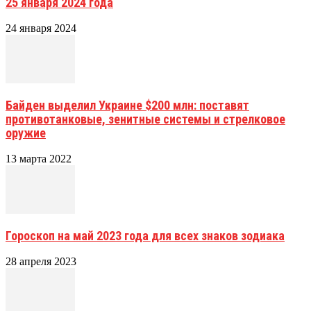
25 января 2024 года
24 января 2024
Байден выделил Украине $200 млн: поставят
противотанковые, зенитные системы и стрелковое
оружие
13 марта 2022
Гороскоп на май 2023 года для всех знаков зодиака
28 апреля 2023