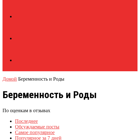
Домой
Беременность и Роды
Беременность и Роды
По оценкам в отзывах
Последнее
Обсуждаемые посты
Самое популярное
Популярное за 7 дней