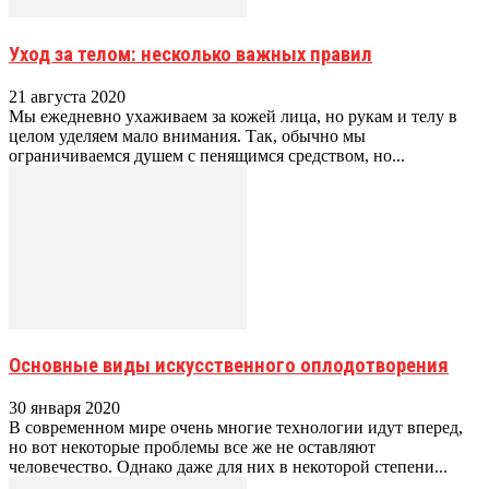
Уход за телом: несколько важных правил
21 августа 2020
Мы ежедневно ухаживаем за кожей лица, но рукам и телу в
целом уделяем мало внимания. Так, обычно мы
ограничиваемся душем с пенящимся средством, но...
Основные виды искусственного оплодотворения
30 января 2020
В современном мире очень многие технологии идут вперед,
но вот некоторые проблемы все же не оставляют
человечество. Однако даже для них в некоторой степени...