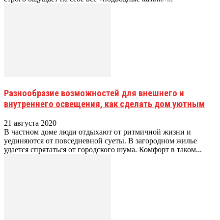
Разнообразие возможностей для внешнего и
внутреннего освещения, как сделать дом уютным
21 августа 2020
В частном доме люди отдыхают от ритмичной жизни и
уединяются от повседневной суеты. В загородном жилье
удается спрятаться от городского шума. Комфорт в таком...