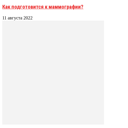
Как подготовится к маммографии?
11 августа 2022