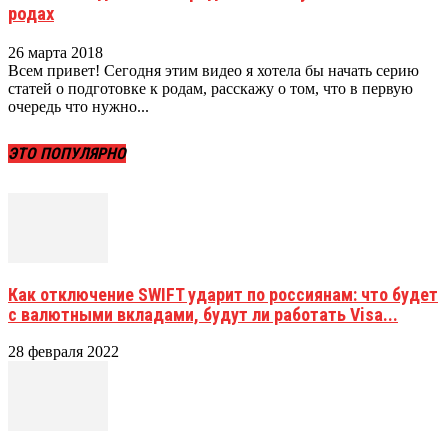
родах
26 марта 2018
Всем привет! Сегодня этим видео я хотела бы начать серию
статей о подготовке к родам, расскажу о том, что в первую
очередь что нужно...
ЭТО ПОПУЛЯРНО
Как отключение SWIFT ударит по россиянам: что будет
с валютными вкладами, будут ли работать Visa...
28 февраля 2022