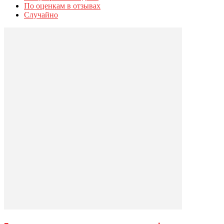
По оценкам в отзывах
Случайно