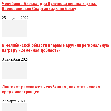
Челябинка Александра Кулешова вышла в финал
Всероссийской Спартакиады по боксу
25 августа 2022
В Челябинской области впервые вручили региональную
награду «Семейная доблесть»
3 сентября 2024
Лингвист расскажет челябинцам, как стать своим
среди иностранцев
27 марта 2021