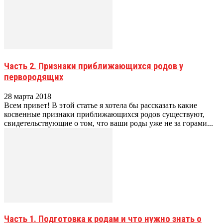
Часть 2. Признаки приближающихся родов у
первородящих
28 марта 2018
Всем привет! В этой статье я хотела бы рассказать какие
косвенные признаки приближающихся родов существуют,
свидетельствующие о том, что ваши роды уже не за горами...
Часть 1. Подготовка к родам и что нужно знать о