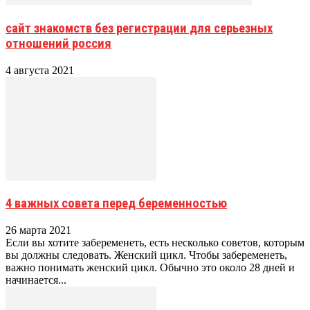
сайт знакомств без регистрации для серьезных
отношений россия
4 августа 2021
4 важных совета перед беременностью
26 марта 2021
Если вы хотите забеременеть, есть несколько советов, которым
вы должны следовать. Женский цикл. Чтобы забеременеть,
важно понимать женский цикл. Обычно это около 28 дней и
начинается...