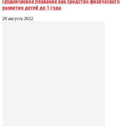
Грудничковое плавание как средство физического
развития детей до 1 года
29 августа 2022