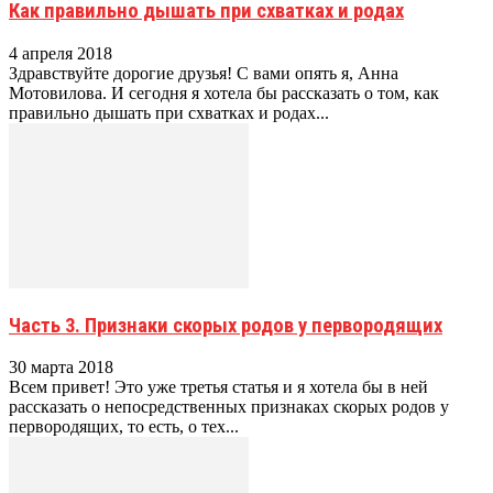
Как правильно дышать при схватках и родах
4 апреля 2018
Здравствуйте дорогие друзья! С вами опять я, Анна
Мотовилова. И сегодня я хотела бы рассказать о том, как
правильно дышать при схватках и родах...
Часть 3. Признаки скорых родов у первородящих
30 марта 2018
Всем привет! Это уже третья статья и я хотела бы в ней
рассказать о непосредственных признаках скорых родов у
первородящих, то есть, о тех...