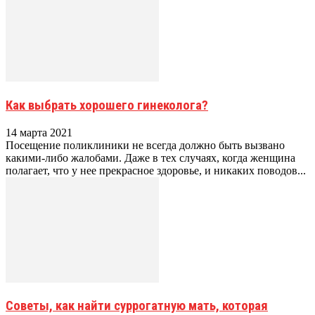
Как выбрать хорошего гинеколога?
14 марта 2021
Посещение поликлиники не всегда должно быть вызвано
какими-либо жалобами. Даже в тех случаях, когда женщина
полагает, что у нее прекрасное здоровье, и никаких поводов...
Советы, как найти суррогатную мать, которая