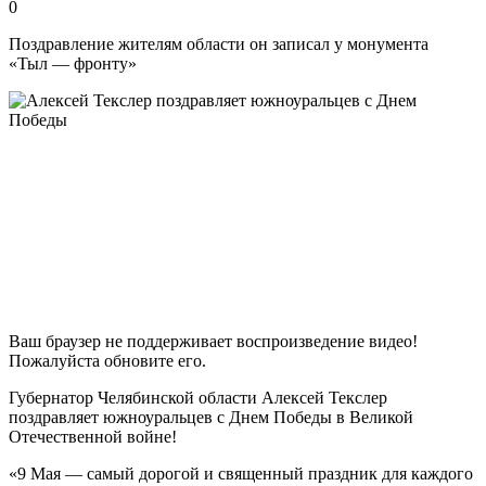
0
Поздравление жителям области он записал у монумента
«Тыл — фронту»
Ваш браузер не поддерживает воспроизведение видео!
Пожалуйста обновите его.
Губернатор Челябинской области Алексей Текслер
поздравляет южноуральцев с Днем Победы в Великой
Отечественной войне!
«9 Мая — самый дорогой и священный праздник для каждого