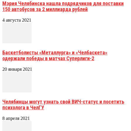
Мэрия Челябинска нашла подрядчиков для поставки
150 автобусов за 2 миллиарда рублей
4 августа 2021
Баскетболисты «Металлурга» и «Челбаскета»
одержали победы в матчах Суперлиги-2
20 января 2021
Челябинцы могут узнать свой ВИЧ-статус и посетить
психолога в ЧелГУ
8 апреля 2021