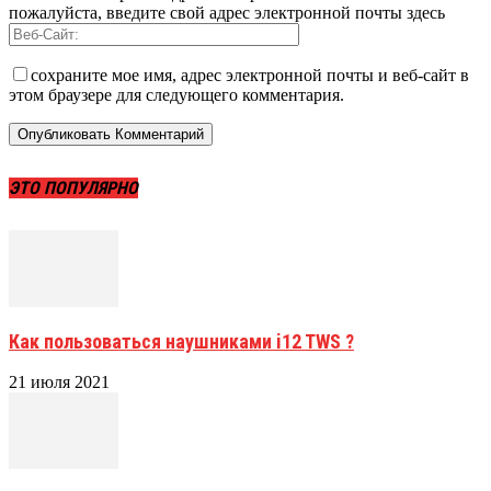
пожалуйста, введите свой адрес электронной почты здесь
сохраните мое имя, адрес электронной почты и веб-сайт в
этом браузере для следующего комментария.
ЭТО ПОПУЛЯРНО
Как пользоваться наушниками i12 TWS ?
21 июля 2021