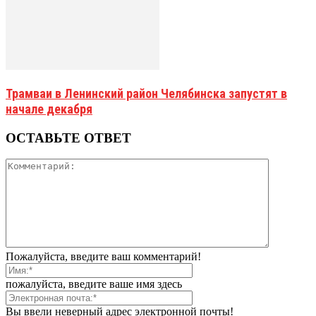
Трамваи в Ленинский район Челябинска запустят в
начале декабря
ОСТАВЬТЕ ОТВЕТ
Пожалуйста, введите ваш комментарий!
пожалуйста, введите ваше имя здесь
Вы ввели неверный адрес электронной почты!