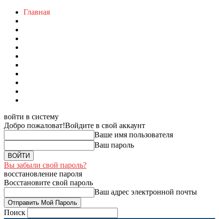
Главная
войти в систему
Добро пожаловат!
Войдите в свой аккаунт
Ваше имя пользователя
Ваш пароль
Вы забыли свой пароль?
восстановление пароля
Восстановите свой пароль
Ваш адрес электронной почты
Поиск