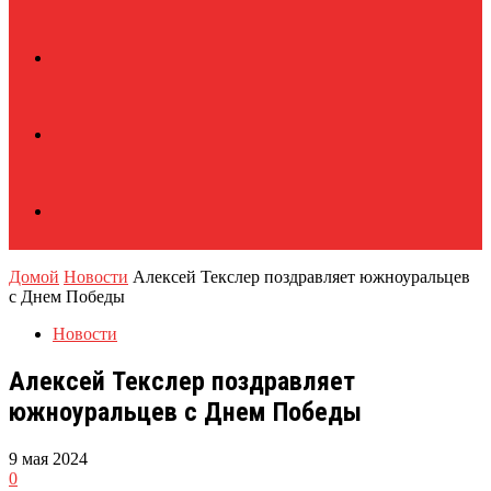
Домой
Новости
Алексей Текслер поздравляет южноуральцев
с Днем Победы
Новости
Алексей Текслер поздравляет
южноуральцев с Днем Победы
9 мая 2024
0