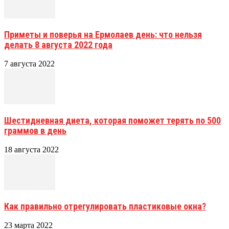
Приметы и поверья на Ермолаев день: что нельзя
делать 8 августа 2022 года
7 августа 2022
Шестидневная диета, которая поможет терять по 500
граммов в день
18 августа 2022
Как правильно отрегулировать пластиковые окна?
23 марта 2022