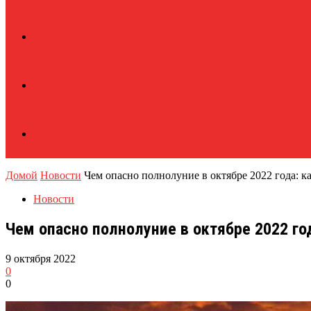
Домой
Новости
Чем опасно полнолуние в октябре 2022 года: к
Новости
Чем опасно полнолуние в октябре 2022 го
9 октября 2022
0
0