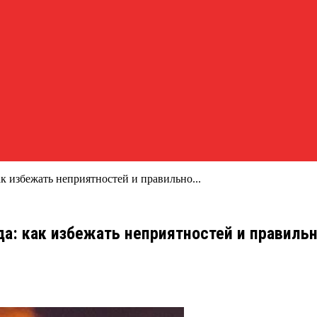
ак избежать неприятностей и правильно...
да: как избежать неприятностей и правиль