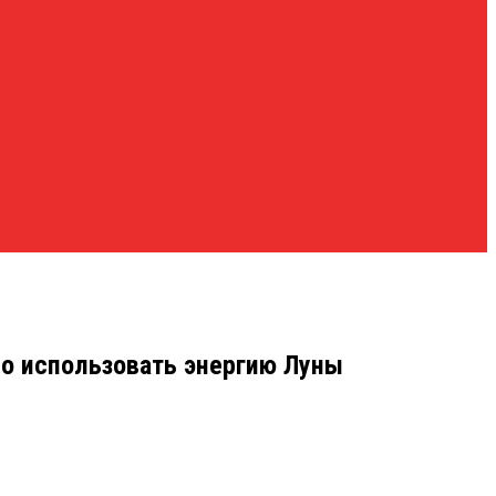
но использовать энергию Луны