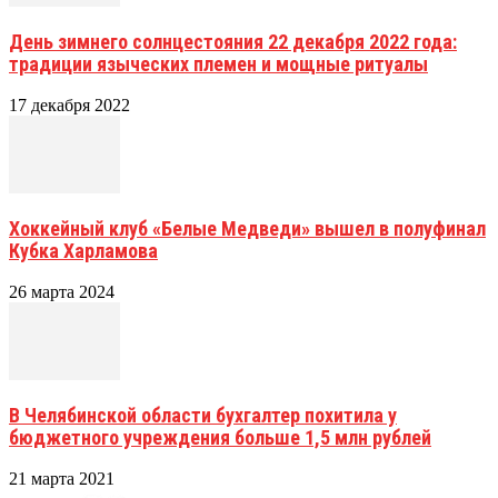
День зимнего солнцестояния 22 декабря 2022 года:
традиции языческих племен и мощные ритуалы
17 декабря 2022
Хоккейный клуб «Белые Медведи» вышел в полуфинал
Кубка Харламова
26 марта 2024
В Челябинской области бухгалтер похитила у
бюджетного учреждения больше 1,5 млн рублей
21 марта 2021