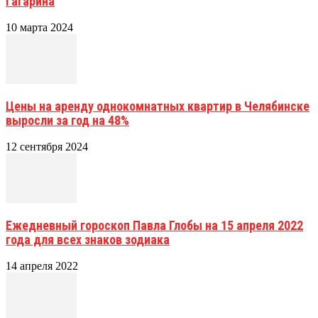
Гагарина
10 марта 2024
Цены на аренду однокомнатных квартир в Челябинске
выросли за год на 48%
12 сентября 2024
Ежедневный гороскоп Павла Глобы на 15 апреля 2022
года для всех знаков зодиака
14 апреля 2022