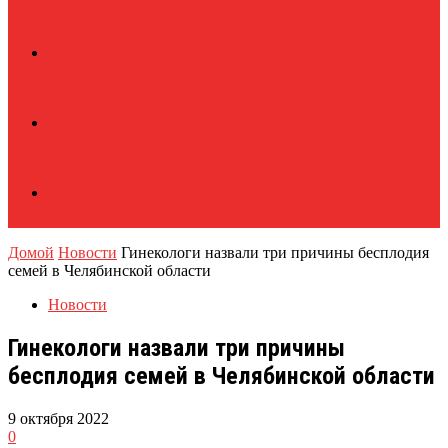
Домой
Новости
Гинекологи назвали три причины бесплодия
семей в Челябинской области
Новости
Гинекологи назвали три причины
бесплодия семей в Челябинской области
9 октября 2022
0