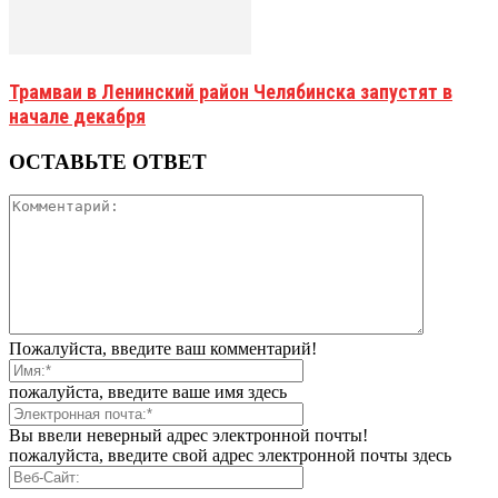
Трамваи в Ленинский район Челябинска запустят в
начале декабря
ОСТАВЬТЕ ОТВЕТ
Пожалуйста, введите ваш комментарий!
пожалуйста, введите ваше имя здесь
Вы ввели неверный адрес электронной почты!
пожалуйста, введите свой адрес электронной почты здесь