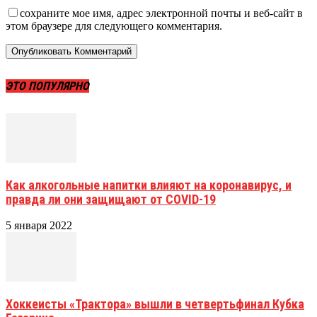
сохраните мое имя, адрес электронной почты и веб-сайт в
этом браузере для следующего комментария.
ЭТО ПОПУЛЯРНО
Как алкогольные напитки влияют на коронавирус, и
правда ли они защищают от COVID-19
5 января 2022
Хоккеисты «Трактора» вышли в четвертьфинал Кубка