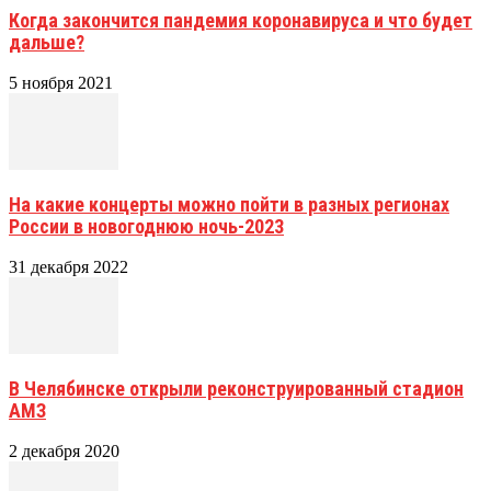
Когда закончится пандемия коронавируса и что будет
дальше?
5 ноября 2021
На какие концерты можно пойти в разных регионах
России в новогоднюю ночь-2023
31 декабря 2022
В Челябинске открыли реконструированный стадион
АМЗ
2 декабря 2020