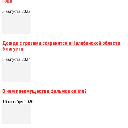
года
3 августа 2022
Дожди с грозами сохранятся в Челябинской области
6 августа
5 августа 2024
В чем преимущества фильмов online?
16 октября 2020