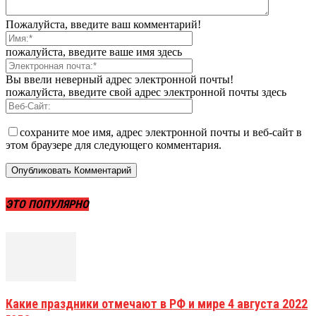
Пожалуйста, введите ваш комментарий!
пожалуйста, введите ваше имя здесь
Вы ввели неверный адрес электронной почты!
пожалуйста, введите свой адрес электронной почты здесь
сохраните мое имя, адрес электронной почты и веб-сайт в
этом браузере для следующего комментария.
ЭТО ПОПУЛЯРНО
Какие праздники отмечают в РФ и мире 4 августа 2022