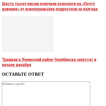
Шесть тысяч писем получили психологи на «Почту
доверия» от южноуральских подростков за полгода
Трамваи в Ленинский район Челябинска запустят в
начале декабря
ОСТАВЬТЕ ОТВЕТ