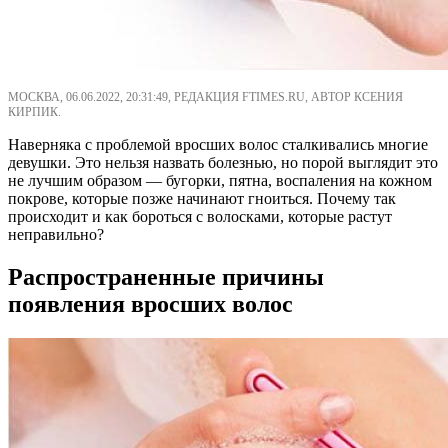
МОСКВА, 06.06.2022, 20:31:49, РЕДАКЦИЯ FTIMES.RU, АВТОР КСЕНИЯ
КИРПИК.
Наверняка с проблемой вросших волос сталкивались многие
девушки. Это нельзя назвать болезнью, но порой выглядит это
не лучшим образом — бугорки, пятна, воспаления на кожном
покрове, которые позже начинают гноиться. Почему так
происходит и как бороться с волосками, которые растут
неправильно?
Распространенные причины
появления вросших волос