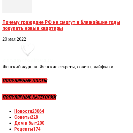
Почему граждане РФ не смогут в ближайшие годы
покупать новые квартиры
20 мая 2022
Женский журнал. Женские секреты, советы, лайфхаки
ПОПУЛЯРНЫЕ ПОСТЫ
ПОПУЛЯРНЫЕ КАТЕГОРИИ
Новости
23064
Советы
228
Дом и быт
200
Рецепты
174