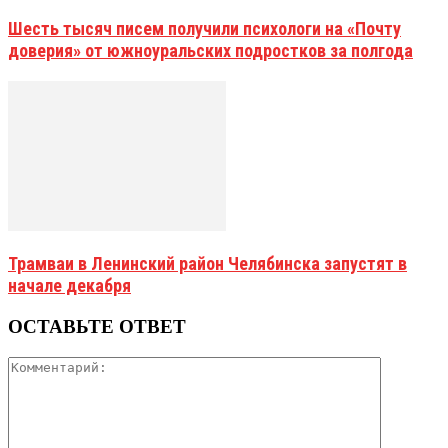
Шесть тысяч писем получили психологи на «Почту
доверия» от южноуральских подростков за полгода
Трамваи в Ленинский район Челябинска запустят в
начале декабря
ОСТАВЬТЕ ОТВЕТ