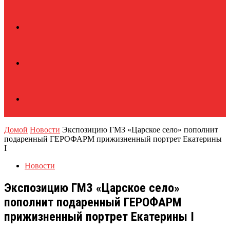
Домой
Новости
Экспозицию ГМЗ «Царское село» пополнит
подаренный ГЕРОФАРМ прижизненный портрет Екатерины
I
Новости
Экспозицию ГМЗ «Царское село»
пополнит подаренный ГЕРОФАРМ
прижизненный портрет Екатерины I