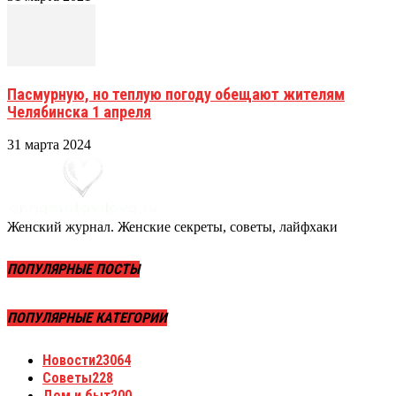
Пасмурную, но теплую погоду обещают жителям
Челябинска 1 апреля
31 марта 2024
Женский журнал. Женские секреты, советы, лайфхаки
ПОПУЛЯРНЫЕ ПОСТЫ
ПОПУЛЯРНЫЕ КАТЕГОРИИ
Новости
23064
Советы
228
Дом и быт
200