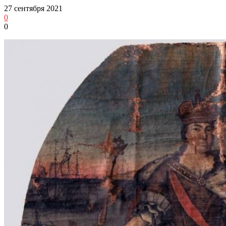
27 сентября 2021
0
0