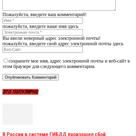
Пожалуйста, введите ваш комментарий!
пожалуйста, введите ваше имя здесь
Вы ввели неверный адрес электронной почты!
пожалуйста, введите свой адрес электронной почты здесь
сохраните мое имя, адрес электронной почты и веб-сайт в
этом браузере для следующего комментария.
ЭТО ПОПУЛЯРНО
В России в системе ГИБДД произошел сбой