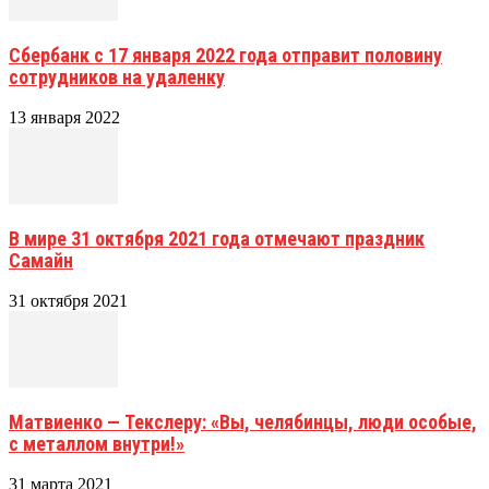
Сбербанк с 17 января 2022 года отправит половину
сотрудников на удаленку
13 января 2022
В мире 31 октября 2021 года отмечают праздник
Самайн
31 октября 2021
Матвиенко — Текслеру: «Вы, челябинцы, люди особые,
с металлом внутри!»
31 марта 2021