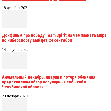
18 декабря 2021
Докфильм про победу Team Spirit на чемпионате мира
по киберспорту выйдет 24 сентября
14 августа 2022
Аномальный декабрь, авария и потеря обоняния:
представляем обзор популярных событий в
Челябинской области
29 ноября 2020