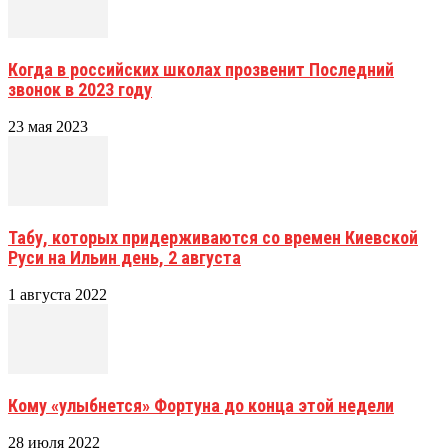
Когда в российских школах прозвенит Последний
звонок в 2023 году
23 мая 2023
Табу, которых придерживаются со времен Киевской
Руси на Ильин день, 2 августа
1 августа 2022
Кому «улыбнется» Фортуна до конца этой недели
28 июля 2022