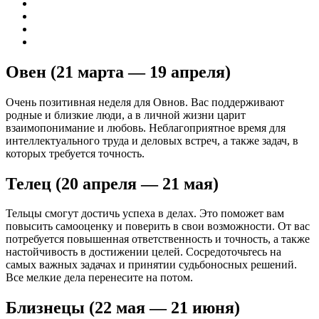
Овен (21 марта — 19 апреля)
Очень позитивная неделя для Овнов. Вас поддерживают
родные и близкие люди, а в личной жизни царит
взаимопонимание и любовь. Неблагоприятное время для
интеллектуального труда и деловых встреч, а также задач, в
которых требуется точность.
Телец (20 апреля — 21 мая)
Тельцы смогут достичь успеха в делах. Это поможет вам
повысить самооценку и поверить в свои возможности. От вас
потребуется повышенная ответственность и точность, а также
настойчивость в достижении целей. Сосредоточьтесь на
самых важных задачах и принятии судьбоносных решений.
Все мелкие дела перенесите на потом.
Близнецы (22 мая — 21 июня)