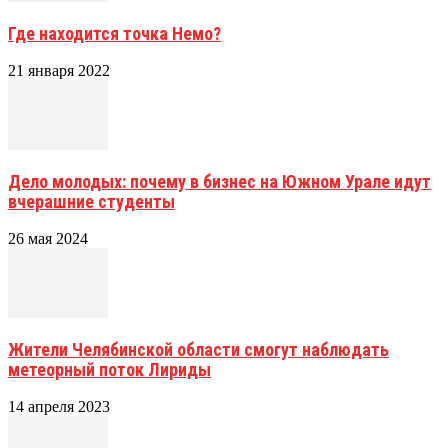
Где находится точка Немо?
21 января 2022
Дело молодых: почему в бизнес на Южном Урале идут
вчерашние студенты
26 мая 2024
Жители Челябинской области смогут наблюдать
метеорный поток Лириды
14 апреля 2023