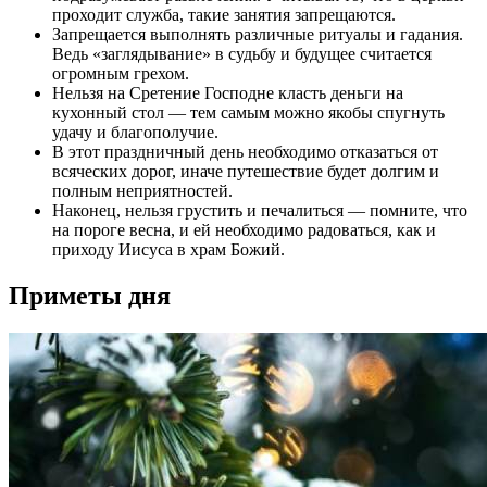
проходит служба, такие занятия запрещаются.
Запрещается выполнять различные ритуалы и гадания.
Ведь «заглядывание» в судьбу и будущее считается
огромным грехом.
Нельзя на Сретение Господне класть деньги на
кухонный стол — тем самым можно якобы спугнуть
удачу и благополучие.
В этот праздничный день необходимо отказаться от
всяческих дорог, иначе путешествие будет долгим и
полным неприятностей.
Наконец, нельзя грустить и печалиться — помните, что
на пороге весна, и ей необходимо радоваться, как и
приходу Иисуса в храм Божий.
Приметы дня