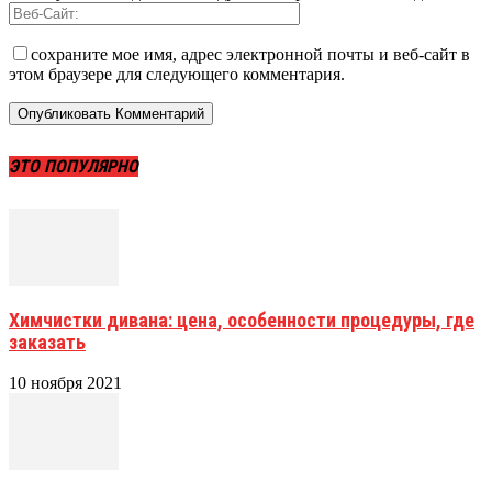
сохраните мое имя, адрес электронной почты и веб-сайт в
этом браузере для следующего комментария.
ЭТО ПОПУЛЯРНО
Химчистки дивана: цена, особенности процедуры, где
заказать
10 ноября 2021