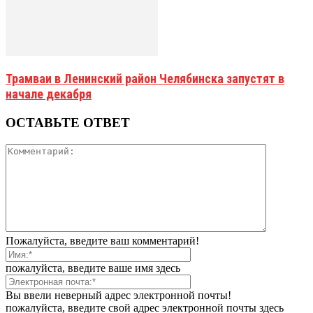
Трамваи в Ленинский район Челябинска запустят в
начале декабря
ОСТАВЬТЕ ОТВЕТ
Пожалуйста, введите ваш комментарий!
пожалуйста, введите ваше имя здесь
Вы ввели неверный адрес электронной почты!
пожалуйста, введите свой адрес электронной почты здесь