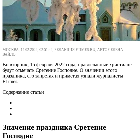
МОСКВА, 14.02.2022, 02:51:44, РЕДАКЦИЯ FTIMES.RU, АВТОР ЕЛЕНА
ВАЙЛО.
Во вторник, 15 февраля 2022 года, православные христиане
будут отмечать Сретение Господне. О значении этого
праздника, его запретах и приметах узнали журналисты
FTimes.
Содержание статьи
Значение праздника Сретение
Господне