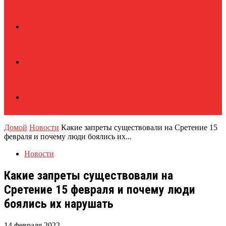
Домой
Новости
Какие запреты существовали на Сретение 15
февраля и почему люди боялись их...
Новости
Какие запреты существовали на
Сретение 15 февраля и почему люди
боялись их нарушать
14 февраля 2022