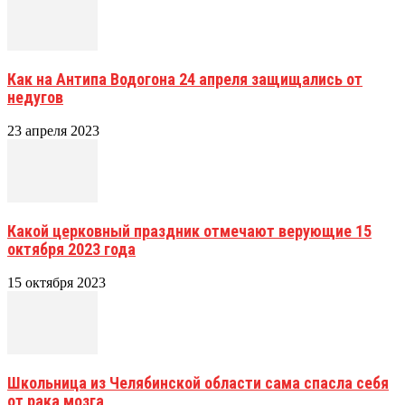
Как на Антипа Водогона 24 апреля защищались от
недугов
23 апреля 2023
Какой церковный праздник отмечают верующие 15
октября 2023 года
15 октября 2023
Школьница из Челябинской области сама спасла себя
от рака мозга