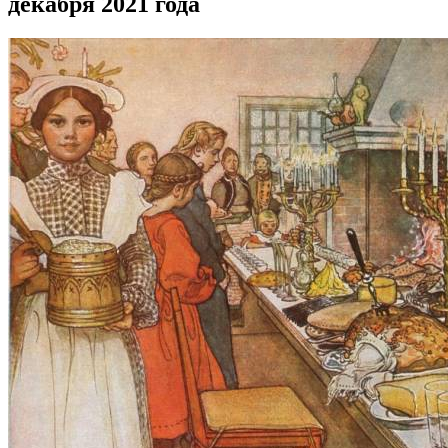
декабря 2021 года