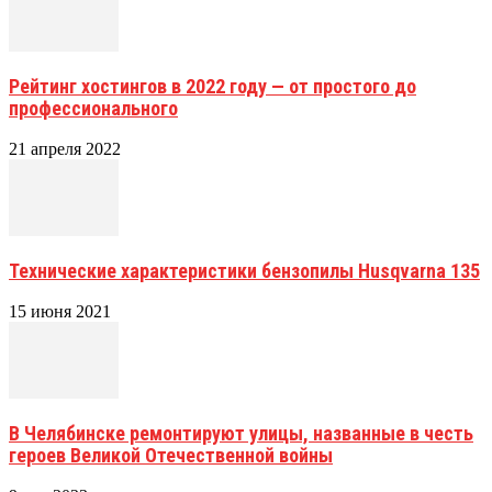
Рейтинг хостингов в 2022 году — от простого до
профессионального
21 апреля 2022
Технические характеристики бензопилы Husqvarna 135
15 июня 2021
В Челябинске ремонтируют улицы, названные в честь
героев Великой Отечественной войны