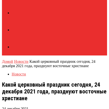
Домой
Новости
Какой церковный праздник сегодня, 24
декабря 2021 года, празднуют восточные христиане
Новости
Какой церковный праздник сегодня, 24
декабря 2021 года, празднуют восточные
христиане
24 декабря 2021