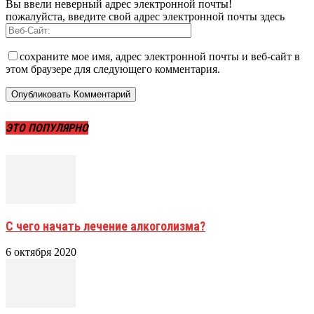
Вы ввели неверный адрес электронной почты!
пожалуйста, введите свой адрес электронной почты здесь
сохраните мое имя, адрес электронной почты и веб-сайт в
этом браузере для следующего комментария.
ЭТО ПОПУЛЯРНО
С чего начать лечение алкоголизма?
6 октября 2020