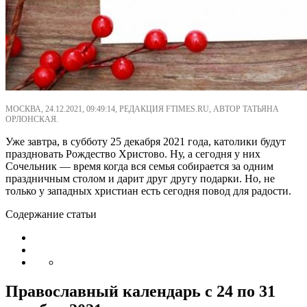
МОСКВА, 24.12.2021, 09:49:14, РЕДАКЦИЯ FTIMES.RU, АВТОР ТАТЬЯНА
ОРЛОНСКАЯ.
Уже завтра, в субботу 25 декабря 2021 года, католики будут
праздновать Рождество Христово. Ну, а сегодня у них
Сочельник — время когда вся семья собирается за одним
праздничным столом и дарит друг другу подарки. Но, не
только у западных христиан есть сегодня повод для радости.
Содержание статьи
Православный календарь с 24 по 31