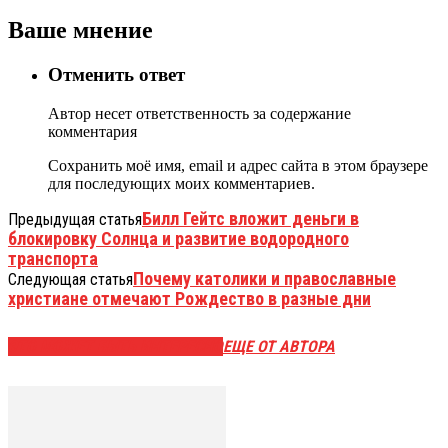
Ваше мнение
Отменить ответ
Автор несет ответственность за содержание
комментария
Сохранить моё имя, email и адрес сайта в этом браузере
для последующих моих комментариев.
Билл Гейтс вложит деньги в
Предыдущая статья
блокировку Солнца и развитие водородного
транспорта
Почему католики и православные
Следующая статья
христиане отмечают Рождество в разные дни
ЭТО МОЖЕТ БЫТЬ ИНТЕРЕСНО
ЕЩЕ ОТ АВТОРА