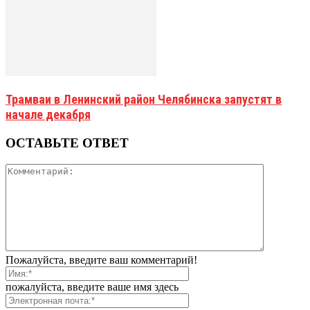
Трамваи в Ленинский район Челябинска запустят в
начале декабря
ОСТАВЬТЕ ОТВЕТ
Пожалуйста, введите ваш комментарий!
пожалуйста, введите ваше имя здесь