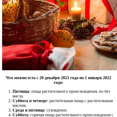
Что можно есть с 20 декабря 2021 года по 1 января 2022
года:
Пятница
: пища растительного происхождения, но без
масла.
Суббота и четверг
: растительная пища с растительным
маслом.
Среда и пятница
: сухоядение.
Суббота
: горячая пища растительного происхождения с