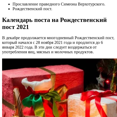
Прославление прaведного Симеона Верхотурского.
Рождественский пост.
Календарь поста на Рождественский
пост 2021
В декабре продолжается многодневный Рождественский пост,
который начался с 28 ноября 2021 года и продлится до 6
января 2022 года. В эти дни следует воздержаться от
употребления яиц, мясных и молочных продуктов.