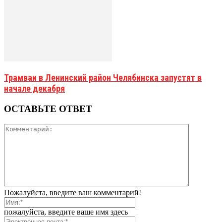
Трамваи в Ленинский район Челябинска запустят в
начале декабря
ОСТАВЬТЕ ОТВЕТ
Пожалуйста, введите ваш комментарий!
пожалуйста, введите ваше имя здесь