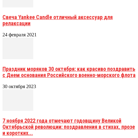
Свеча Yankee Candle отличный аксессуар для
релаксации
24 февраля 2021
Праздник моряков 30 октября: как красиво поздравить
с Днем основания Российского военно-морского флота
30 октября 2023
7 ноября 2022 года отмечают годовщину Великой
Октябрьской революции: поздравления в стихах, прозе
и коротких...