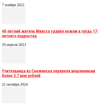
7 ноября 2022
40-летний житель Миасса ударил ножом в грудь 17-
летнего подростка
29 апреля 2023
Учительница из Снежинска перевела мошенникам
более 3,7 млн рублей
21 октября 2024