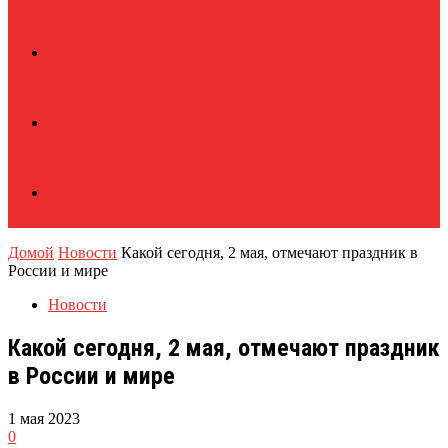
Домой
Новости
Какой сегодня, 2 мая, отмечают праздник в
России и мире
Новости
Какой сегодня, 2 мая, отмечают праздник
в России и мире
1 мая 2023
0