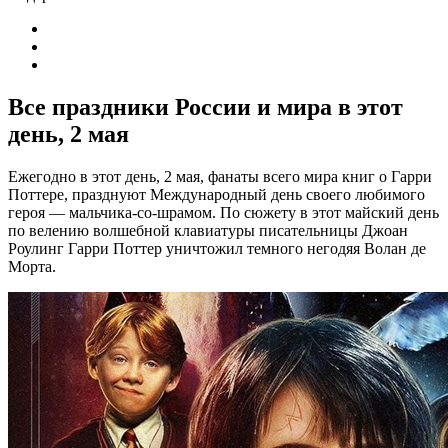
Все праздники России и мира в этот
день, 2 мая
Ежегодно в этот день, 2 мая, фанаты всего мира книг о Гарри
Поттере, празднуют Международный день своего любимого
героя — мальчика-со-шрамом. По сюжету в этот майский день
по велению волшебной клавиатуры писательницы Джоан
Роулинг Гарри Поттер уничтожил темного негодяя Волан де
Морта.