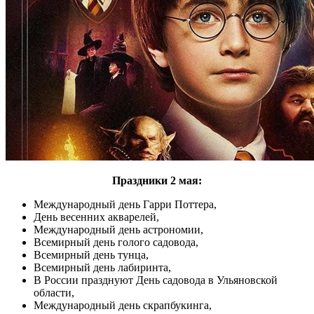
Праздники 2 мая:
Международный день Гарри Поттера,
День весенних акварелей,
Международный день астрономии,
Всемирный день голого садовода,
Всемирный день тунца,
Всемирный день лабиринта,
В России празднуют День садовода в Ульяновской
области,
Международный день скрапбукинга,