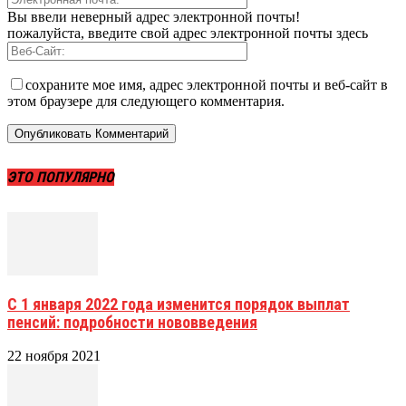
Вы ввели неверный адрес электронной почты!
пожалуйста, введите свой адрес электронной почты здесь
сохраните мое имя, адрес электронной почты и веб-сайт в
этом браузере для следующего комментария.
ЭТО ПОПУЛЯРНО
С 1 января 2022 года изменится порядок выплат
пенсий: подробности нововведения
22 ноября 2021