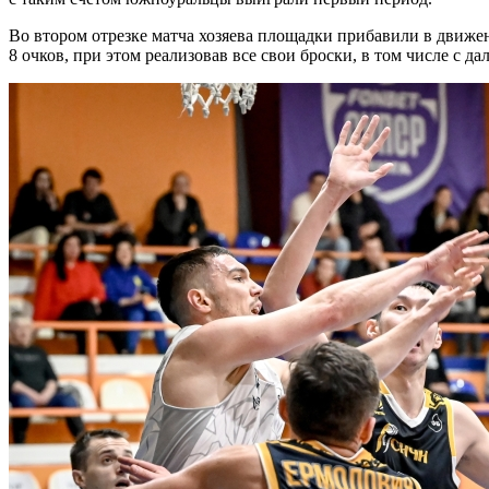
Во втором отрезке матча хозяева площадки прибавили в движе
8 очков, при этом реализовав все свои броски, в том числе с 