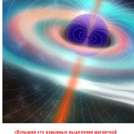
«Вспышки это взрывные выделения магнитной