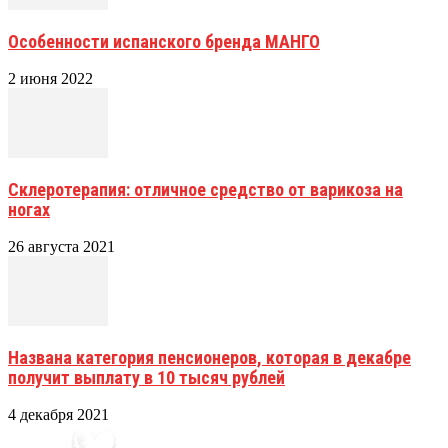
Особенности испанского бренда МАНГО
2 июня 2022
Склеротерапия: отличное средство от варикоза на
ногах
26 августа 2021
Названа категория пенсионеров, которая в декабре
получит выплату в 10 тысяч рублей
4 декабря 2021