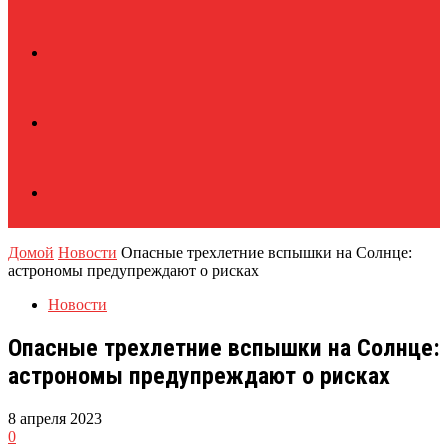
Домой
Новости
Опасные трехлетние вспышки на Солнце:
астрономы предупреждают о рисках
Новости
Опасные трехлетние вспышки на Солнце:
астрономы предупреждают о рисках
8 апреля 2023
0