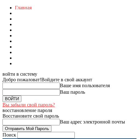
Главная
войти в систему
Добро пожаловат!
Войдите в свой аккаунт
Ваше имя пользователя
Ваш пароль
Вы забыли свой пароль?
восстановление пароля
Восстановите свой пароль
Ваш адрес электронной почты
Поиск