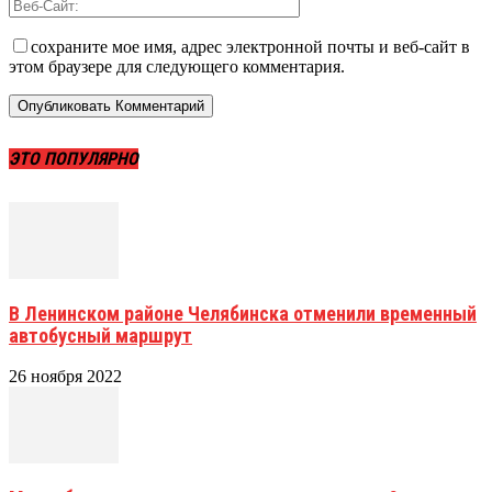
сохраните мое имя, адрес электронной почты и веб-сайт в
этом браузере для следующего комментария.
ЭТО ПОПУЛЯРНО
В Ленинском районе Челябинска отменили временный
автобусный маршрут
26 ноября 2022