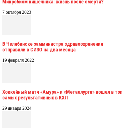
Микробиом кишечника: жизнь после смерти?
7 октября 2023
В Челябинске замминистра здравоохранения
отправили в СИЗО на два месяца
19 февраля 2022
Хоккейный матч «Амура» и «Металлурга» вошел в топ
самых результативных в КХЛ
29 января 2024