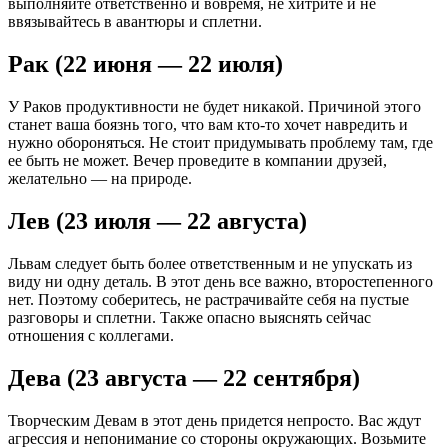
выполняйте ответственно и вовремя, не хитрите и не
ввязывайтесь в авантюры и сплетни.
Рак (22 июня — 22 июля)
У Раков продуктивности не будет никакой. Причиной этого
станет ваша боязнь того, что вам кто-то хочет навредить и
нужно обороняться. Не стоит придумывать проблему там, где
ее быть не может. Вечер проведите в компании друзей,
желательно — на природе.
Лев (23 июля — 22 августа)
Львам следует быть более ответственным и не упускать из
виду ни одну деталь. В этот день все важно, второстепенного
нет. Поэтому соберитесь, не растрачивайте себя на пустые
разговоры и сплетни. Также опасно выяснять сейчас
отношения с коллегами.
Дева (23 августа — 22 сентября)
Творческим Девам в этот день придется непросто. Вас ждут
агрессия и непонимание со стороны окружающих. Возьмите