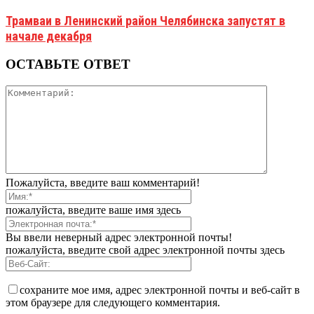
Трамваи в Ленинский район Челябинска запустят в
начале декабря
ОСТАВЬТЕ ОТВЕТ
Пожалуйста, введите ваш комментарий!
пожалуйста, введите ваше имя здесь
Вы ввели неверный адрес электронной почты!
пожалуйста, введите свой адрес электронной почты здесь
сохраните мое имя, адрес электронной почты и веб-сайт в
этом браузере для следующего комментария.