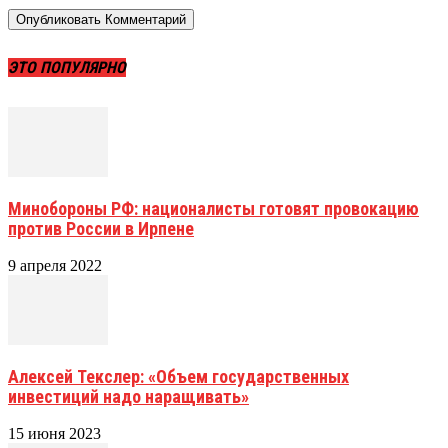
ЭТО ПОПУЛЯРНО
Минобороны РФ: националисты готовят провокацию
против России в Ирпене
9 апреля 2022
Алексей Текслер: «Объем государственных
инвестиций надо наращивать»
15 июня 2023