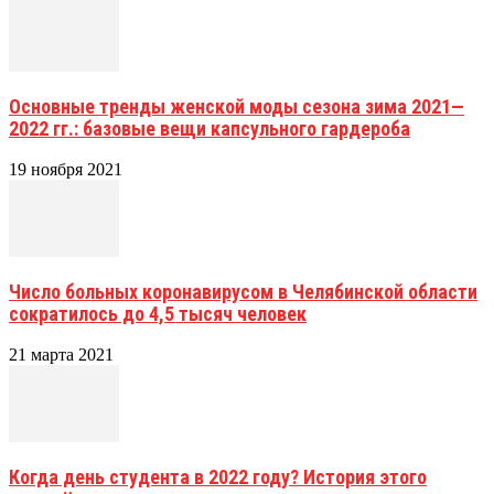
Основные тренды женской моды сезона зима 2021—
2022 гг.: базовые вещи капсульного гардероба
19 ноября 2021
Число больных коронавирусом в Челябинской области
сократилось до 4,5 тысяч человек
21 марта 2021
Когда день студента в 2022 году? История этого