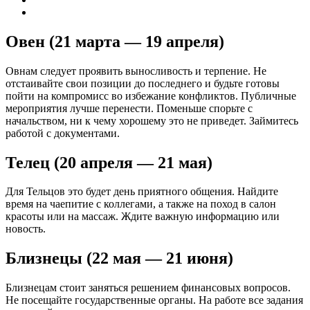
Овен (21 марта — 19 апреля)
Овнам следует проявить выносливость и терпение. Не
отстаивайте свои позиции до последнего и будьте готовы
пойти на компромисс во избежание конфликтов. Публичные
мероприятия лучше перенести. Поменьше спорьте с
начальством, ни к чему хорошему это не приведет. Займитесь
работой с документами.
Телец (20 апреля — 21 мая)
Для Тельцов это будет день приятного общения. Найдите
время на чаепитие с коллегами, а также на поход в салон
красоты или на массаж. Ждите важную информацию или
новость.
Близнецы (22 мая — 21 июня)
Близнецам стоит заняться решением финансовых вопросов.
Не посещайте государственные органы. На работе все задания