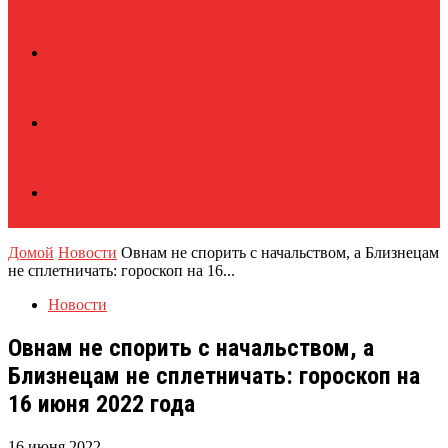
Домой
Новости
Овнам не спорить с начальством, а Близнецам
не сплетничать: гороскоп на 16...
Новости
Овнам не спорить с начальством, а
Близнецам не сплетничать: гороскоп на
16 июня 2022 года
16 июня 2022