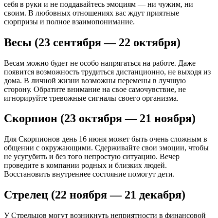
себя в руки и не поддавайтесь эмоциям — ни чужим, ни
своим. В любовных отношениях вас ждут приятные
сюрпризы и полное взаимопонимание.
Весы (23 сентября — 22 октября)
Весам можно будет не особо напрягаться на работе. Даже
появится возможность трудиться дистанционно, не выходя из
дома. В личной жизни возможны перемены в лучшую
сторону. Обратите внимание на свое самочувствие, не
игнорируйте тревожные сигналы своего организма.
Скорпион (23 октября — 21 ноября)
Для Скорпионов день 16 июня может быть очень сложным в
общении с окружающими. Сдерживайте свои эмоции, чтобы
не усугубить и без того непростую ситуацию. Вечер
проведите в компании родных и близких людей.
Восстановить внутреннее состояние помогут дети.
Стрелец (22 ноября — 21 декабря)
У Стрельцов могут возникнуть неприятности в финансовой