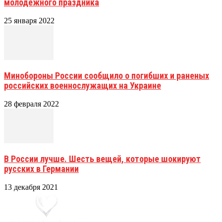
молодёжного праздника
25 января 2022
Минобороны России сообщило о погибших и раненых
российских военнослужащих на Украине
28 февраля 2022
В России лучше. Шесть вещей, которые шокируют
русских в Германии
13 декабря 2021