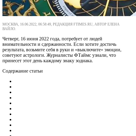
МОСКВА, 16.06.2022, 06:58:49, РЕДАКЦИЯ FTIMES.RU, АВТОР ЕЛЕНА
ВАЙЛО.
Четверг, 16 июня 2022 года, потребует от людей
внимательности и сдержанности. Если хотите достичь
результата, возьмите себя в руки и «выключите» эмоции,
советуют астрологи. Журналисты ФТаймс узнали, что
принесет этот день каждому знаку зодиака.
Содержание статьи