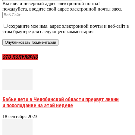
Вы ввели неверный адрес электронной почты!
пожалуйста, введите свой адрес электронной почты здесь
сохраните мое имя, адрес электронной почты и веб-сайт в
этом браузере для следующего комментария.
ЭТО ПОПУЛЯРНО
Бабье лето в Челябинской области прервут ливни
и похолодание на этой неделе
18 сентября 2023