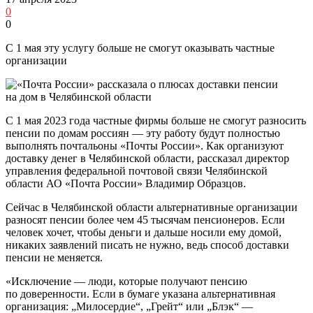
0
0
С 1 мая эту услугу больше не смогут оказывать частные
организации
С 1 мая 2023 года частные фирмы больше не смогут разносить
пенсии по домам россиян — эту работу будут полностью
выполнять почтальоны «Почты России». Как организуют
доставку денег в Челябинской области, рассказал директор
управления федеральной почтовой связи Челябинской
области АО «Почта России» Владимир Образцов.
Сейчас в Челябинской области альтернативные организации
разносят пенсии более чем 45 тысячам пенсионеров. Если
человек хочет, чтобы деньги и дальше носили ему домой,
никаких заявлений писать не нужно, ведь способ доставки
пенсии не меняется.
«Исключение — люди, которые получают пенсию
по доверенности. Если в бумаге указана альтернативная
организация: „Милосердие“, „Грейт“ или „Блэк“ —