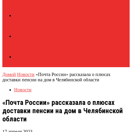
Домой
Новости
«Почта России» рассказала о плюсах
доставки пенсии на дом в Челябинской области
Новости
«Почта России» рассказала о плюсах
доставки пенсии на дом в Челябинской
области
17 апреля 2023