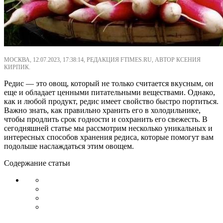
МОСКВА, 12.07.2023, 17:38:14, РЕДАКЦИЯ FTIMES.RU, АВТОР КСЕНИЯ
КИРПИК.
Редис — это овощ, который не только считается вкусным, он
еще и обладает ценными питательными веществами. Однако,
как и любой продукт, редис имеет свойство быстро портиться.
Важно знать, как правильно хранить его в холодильнике,
чтобы продлить срок годности и сохранить его свежесть. В
сегодняшней статье мы рассмотрим несколько уникальных и
интересных способов хранения редиса, которые помогут вам
подольше наслаждаться этим овощем.
Содержание статьи