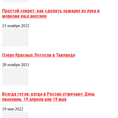
Простой секрет: как сделать зажарку из лука и
моркови еще вкуснее
21 ноября 2022
Озеро Красных Лотосов в Таиланде
28 ноября 2021
Всегда готов: когда в России отмечают День
пионерии, 19 апреля или 19 мая
19 мая 2022