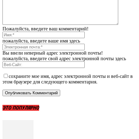
Пожалуйста, введите ваш комментарий!
пожалуйста, введите ваше имя здесь
Вы ввели неверный адрес электронной почты!
пожалуйста, введите свой адрес электронной почты здесь
сохраните мое имя, адрес электронной почты и веб-сайт в
этом браузере для следующего комментария.
ЭТО ПОПУЛЯРНО