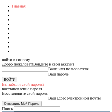
Главная
войти в систему
Добро пожаловат!
Войдите в свой аккаунт
Ваше имя пользователя
Ваш пароль
Вы забыли свой пароль?
восстановление пароля
Восстановите свой пароль
Ваш адрес электронной почты
Поиск