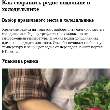
Как сохранить редис подольше в
холодильнике
Выбор правильного места в холодильнике
Хранение редиса начинается с выбора оптимального места в
холодильнике. Редису требуется прохладная, но не
замороженная температура. Нижняя полка холодильника
идеально подходит для этого. Она обеспечивает стабильную
температуру и защищает редис от перепадов, пишет портал
FTimes.ru.
Упаковка редиса