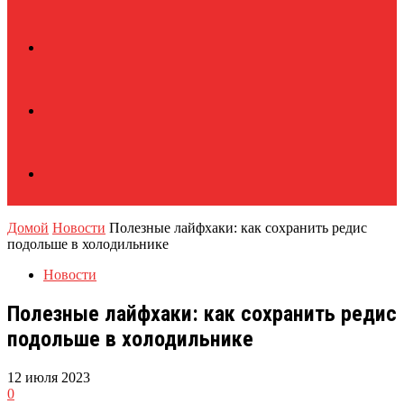
Домой
Новости
Полезные лайфхаки: как сохранить редис
подольше в холодильнике
Новости
Полезные лайфхаки: как сохранить редис
подольше в холодильнике
12 июля 2023
0