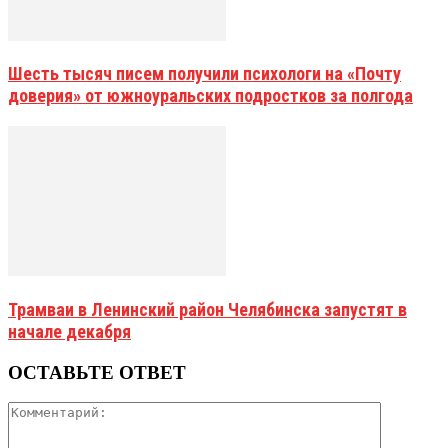
Шесть тысяч писем получили психологи на «Почту
доверия» от южноуральских подростков за полгода
Трамваи в Ленинский район Челябинска запустят в
начале декабря
ОСТАВЬТЕ ОТВЕТ