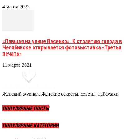
4 марта 2023
«Павшая на улице Васенко». К столетию голода в
Челябинске открывается фотовыставка «Третья
печать»
11 марта 2021
Женский журнал. Женские секреты, советы, лайфхаки
ПОПУЛЯРНЫЕ ПОСТЫ
ПОПУЛЯРНЫЕ КАТЕГОРИИ