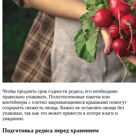
Чтобы продлить срок годности редиса, его необходимо
правильно упаковать. Полиэтиленовые пакеты или
контейнеры с плотно закрывающимися крышками помогут
сохранить свежесть овоща. Важно не оставлять овощи без
упаковки, так как это может привести к потере влаги и
увяданию.
Подготовка редиса перед хранением