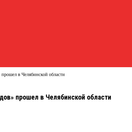
 прошел в Челябинской области
одов» прошел в Челябинской области