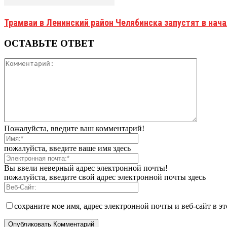
Трамваи в Ленинский район Челябинска запустят в нач
ОСТАВЬТЕ ОТВЕТ
Пожалуйста, введите ваш комментарий!
пожалуйста, введите ваше имя здесь
Вы ввели неверный адрес электронной почты!
пожалуйста, введите свой адрес электронной почты здесь
сохраните мое имя, адрес электронной почты и веб-сайт в э