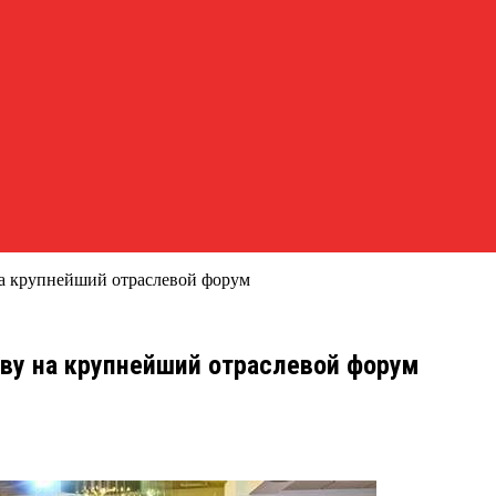
на крупнейший отраслевой форум
ву на крупнейший отраслевой форум