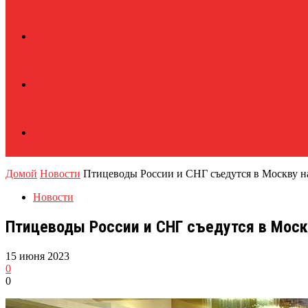
Домой
Новости
Птицеводы России и СНГ съедутся в Москву 
Новости
Птицеводы России и СНГ съедутся в Моск
15 июня 2023
0
0