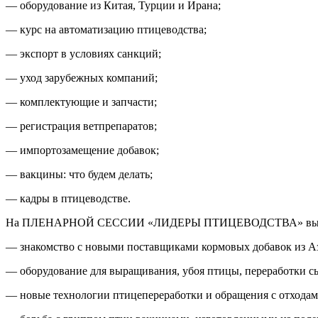
— оборудование из Китая, Турции и Ирана;
— курс на автоматизацию птицеводства;
— экспорт в условиях санкций;
— уход зарубежных компаний;
— комплектующие и запчасти;
— регистрация ветпрепаратов;
— импортозамещение добавок;
— вакцины: что будем делать;
— кадры в птицеводстве.
На ПЛЕНАРНОЙ СЕССИИ «ЛИДЕРЫ ПТИЦЕВОДСТВА» выступя
— знакомство с новыми поставщиками кормовых добавок из А
— оборудование для выращивания, убоя птицы, переработки сы
— новые технологии птицепереработки и обращения с отходам