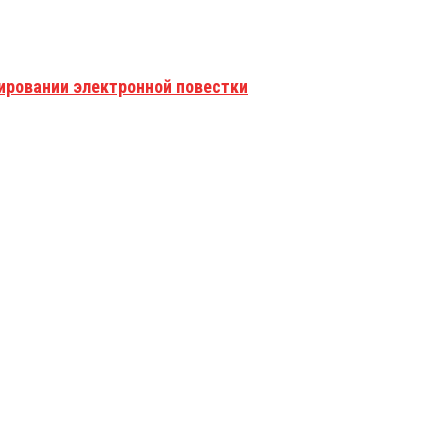
рировании электронной повестки