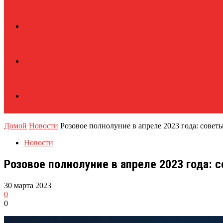
Домой
Новости
Розовое полнолуние в апреле 2023 года: советы
Новости
Розовое полнолуние в апреле 2023 года: 
30 марта 2023
0
0