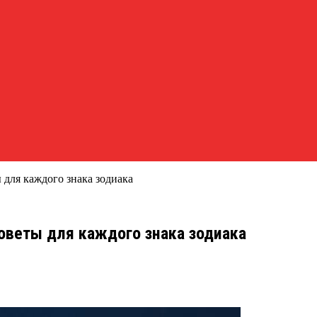
 для каждого знака зодиака
советы для каждого знака зодиака