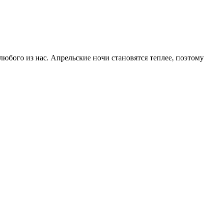
любого из нас. Апрельские ночи становятся теплее, поэтому