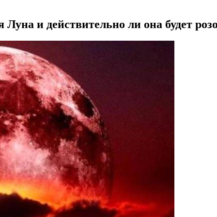
 Луна и действительно ли она будет розо