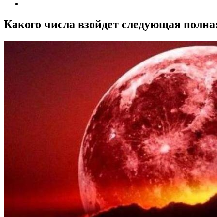
Какого числа взойдет следующая полная