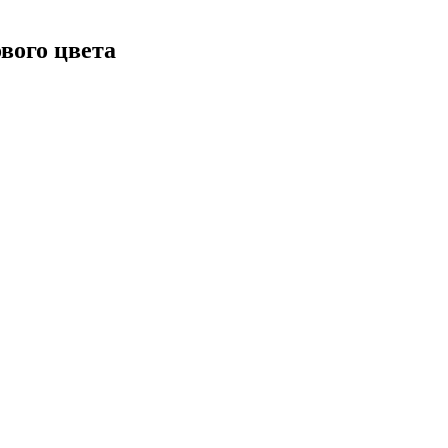
вого цвета