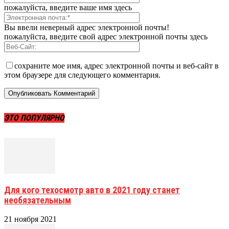
пожалуйста, введите ваше имя здесь
Вы ввели неверный адрес электронной почты!
пожалуйста, введите свой адрес электронной почты здесь
сохраните мое имя, адрес электронной почты и веб-сайт в
этом браузере для следующего комментария.
ЭТО ПОПУЛЯРНО
Для кого техосмотр авто в 2021 году станет
необязательным
21 ноября 2021