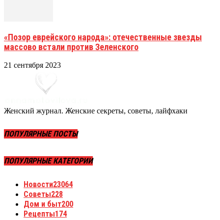
«Позор еврейского народа»: отечественные звезды
массово встали против Зеленского
21 сентября 2023
Женский журнал. Женские секреты, советы, лайфхаки
ПОПУЛЯРНЫЕ ПОСТЫ
ПОПУЛЯРНЫЕ КАТЕГОРИИ
Новости
23064
Советы
228
Дом и быт
200
Рецепты
174