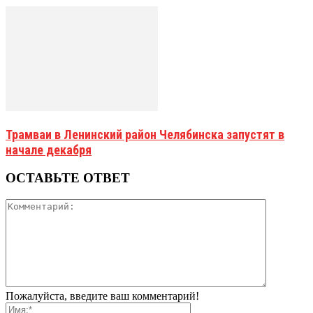
Трамваи в Ленинский район Челябинска запустят в
начале декабря
ОСТАВЬТЕ ОТВЕТ
Пожалуйста, введите ваш комментарий!