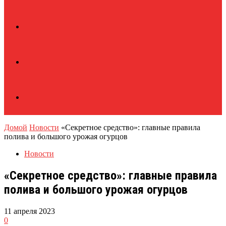
Домой
Новости
«Секретное средство»: главные правила
полива и большого урожая огурцов
Новости
«Секретное средство»: главные правила
полива и большого урожая огурцов
11 апреля 2023
0