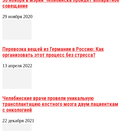
совещание
29 ноября 2020
Перевозка вещей из Германии в Россию: Как
организовать этот процесс без стресса?
13 апреля 2022
Челябинские врачи провели уникальную
трансплантацию костного мозга двум пациенткам
с онкологией
22 декабря 2021