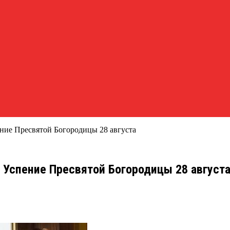
ние Пресвятой Богородицы 28 августа
 Успение Пресвятой Богородицы 28 август