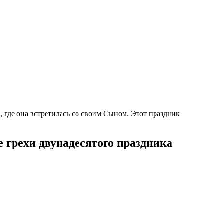
 где она встретилась со своим Сыном. Этот праздник
е грехи двунадесятого праздника