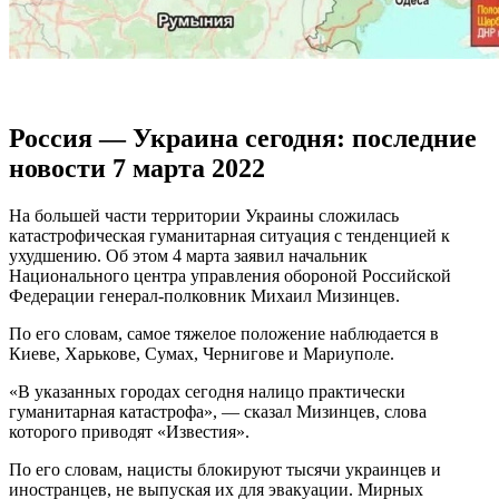
Россия — Украина сегодня: последние
новости 7 марта 2022
На большей части территории Украины сложилась
катастрофическая гуманитарная ситуация с тенденцией к
ухудшению. Об этом 4 марта заявил начальник
Национального центра управления обороной Российской
Федерации генерал-полковник Михаил Мизинцев.
По его словам, самое тяжелое положение наблюдается в
Киеве, Харькове, Сумах, Чернигове и Мариуполе.
«В указанных городах сегодня налицо практически
гуманитарная катастрофа», — сказал Мизинцев, слова
которого приводят «Известия».
По его словам, нацисты блокируют тысячи украинцев и
иностранцев, не выпуская их для эвакуации. Мирных