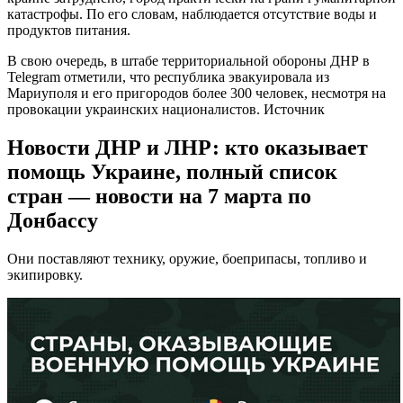
катастрофы. По его словам, наблюдается отсутствие воды и
продуктов питания.
В свою очередь, в штабе территориальной обороны ДНР в
Telegram отметили, что республика эвакуировала из
Мариуполя и его пригородов более 300 человек, несмотря на
провокации украинских националистов. Источник
Новости ДНР и ЛНР: кто оказывает
помощь Украине, полный список
стран — новости на 7 марта по
Донбассу
Они поставляют технику, оружие, боеприпасы, топливо и
экипировку.