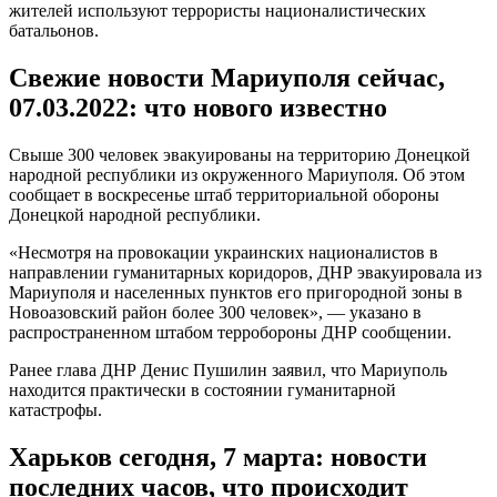
жителей используют террористы националистических
батальонов.
Свежие новости Мариуполя сейчас,
07.03.2022: что нового известно
Свыше 300 человек эвакуированы на территорию Донецкой
народной республики из окруженного Мариуполя. Об этом
сообщает в воскресенье штаб территориальной обороны
Донецкой народной республики.
«Несмотря на провокации украинских националистов в
направлении гуманитарных коридоров, ДНР эвакуировала из
Мариуполя и населенных пунктов его пригородной зоны в
Новоазовский район более 300 человек», — указано в
распространенном штабом терробороны ДНР сообщении.
Ранее глава ДНР Денис Пушилин заявил, что Мариуполь
находится практически в состоянии гуманитарной
катастрофы.
Харьков сегодня, 7 марта: новости
последних часов, что происходит