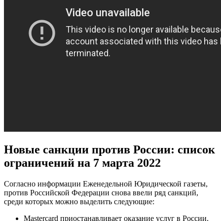
Новые санкции против России: список
ограничений на 7 марта 2022
Согласно информации Еженедельной Юридической газеты,
против Российской Федерации снова ввели ряд санкций,
среди которых можно выделить следующие:
Mastercard приостанавливает оказание услуг в России.