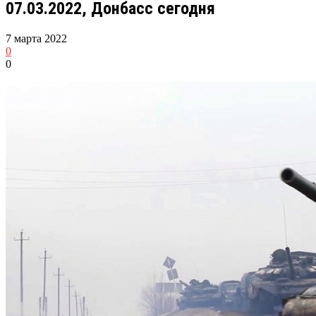
07.03.2022, Донбасс сегодня
7 марта 2022
0
0