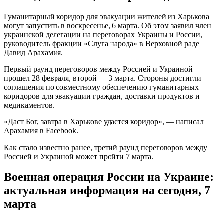
Гуманитарный коридор для эвакуации жителей из Харькова
могут запустить в воскресенье, 6 марта. Об этом заявил член
украинской делегации на переговорах Украины и России,
руководитель фракции «Слуга народа» в Верховной раде
Давид Арахамия.
Первый раунд переговоров между Россией и Украиной
прошел 28 февраля, второй — 3 марта. Стороны достигли
соглашения по совместному обеспечению гуманитарных
коридоров для эвакуации граждан, доставки продуктов и
медикаментов.
«Даст Бог, завтра в Харькове удастся коридор», — написал
Арахамия в Facebook.
Как стало известно ранее, третий раунд переговоров между
Россией и Украиной может пройти 7 марта.
Военная операция России на Украине:
актуальная информация на сегодня, 7
марта