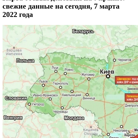
свежие данные на сегодня, 7 марта
2022 года