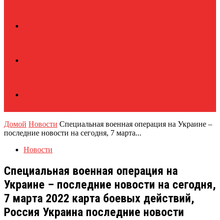
Домой
Новости
Специальная военная операция на Украине –
последние новости на сегодня, 7 марта...
Новости
Специальная военная операция на
Украине – последние новости на сегодня,
7 марта 2022 карта боевых действий,
Россия Украина последние новости