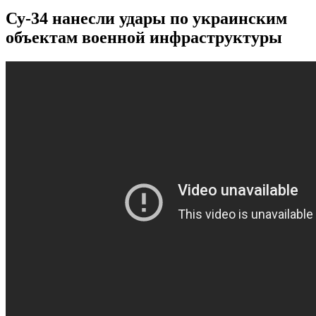
Су-34 нанесли удары по украинским
объектам военной инфраструктуры