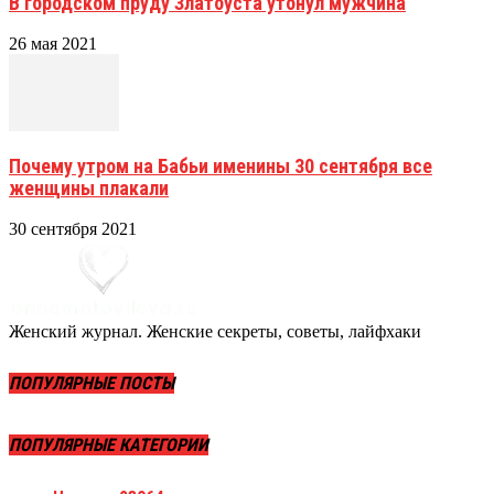
В городском пруду Златоуста утонул мужчина
26 мая 2021
Почему утром на Бабьи именины 30 сентября все
женщины плакали
30 сентября 2021
Женский журнал. Женские секреты, советы, лайфхаки
ПОПУЛЯРНЫЕ ПОСТЫ
ПОПУЛЯРНЫЕ КАТЕГОРИИ