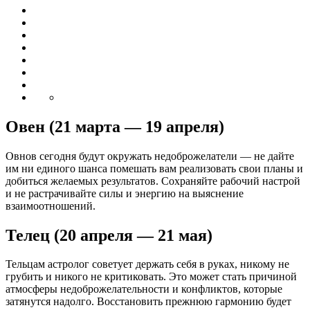
Овен (21 марта — 19 апреля)
Овнов сегодня будут окружать недоброжелатели — не дайте
им ни единого шанса помешать вам реализовать свои планы и
добиться желаемых результатов. Сохраняйте рабочий настрой
и не растрачивайте силы и энергию на выяснение
взаимоотношений.
Телец (20 апреля — 21 мая)
Тельцам астролог советует держать себя в руках, никому не
грубить и никого не критиковать. Это может стать причиной
атмосферы недоброжелательности и конфликтов, которые
затянутся надолго. Восстановить прежнюю гармонию будет