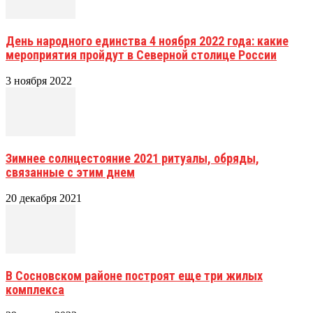
День народного единства 4 ноября 2022 года: какие
мероприятия пройдут в Северной столице России
3 ноября 2022
Зимнее солнцестояние 2021 ритуалы, обряды,
связанные с этим днем
20 декабря 2021
В Сосновском районе построят еще три жилых
комплекса