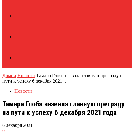
Домой
Новости
Тамара Глоба назвала главную преграду на
пути к успеху 6 декабря 2021...
Новости
Тамара Глоба назвала главную преграду
на пути к успеху 6 декабря 2021 года
6 декабря 2021
0