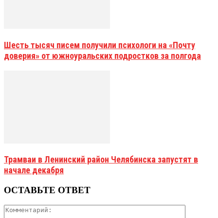
Шесть тысяч писем получили психологи на «Почту
доверия» от южноуральских подростков за полгода
Трамваи в Ленинский район Челябинска запустят в
начале декабря
ОСТАВЬТЕ ОТВЕТ