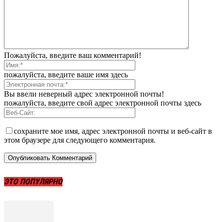
Пожалуйста, введите ваш комментарий!
пожалуйста, введите ваше имя здесь
Вы ввели неверный адрес электронной почты!
пожалуйста, введите свой адрес электронной почты здесь
сохраните мое имя, адрес электронной почты и веб-сайт в
этом браузере для следующего комментария.
ЭТО ПОПУЛЯРНО