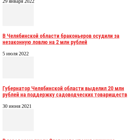
29 января 2022
В Челябинской области браконьеров осудили за
незаконную ловлю на 2 млн рублей
5 июля 2022
Губернатор Челябинской области выделил 20 млн
рублей на поддержку садоводческих товариществ
30 июня 2021