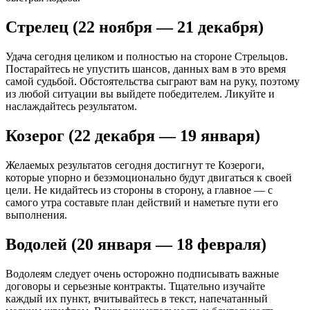
Стрелец (22 ноября — 21 декабря)
Удача сегодня целиком и полностью на стороне Стрельцов.
Постарайтесь не упустить шансов, данных вам в это время
самой судьбой. Обстоятельства сыграют вам на руку, поэтому
из любой ситуации вы выйдете победителем. Ликуйте и
наслаждайтесь результатом.
Козерог (22 декабря — 19 января)
Желаемых результатов сегодня достигнут те Козероги,
которые упорно и безэмоционально будут двигаться к своей
цели. Не кидайтесь из стороны в сторону, а главное — с
самого утра составьте план действий и наметьте пути его
выполнения.
Водолей (20 января — 18 февраля)
Водолеям следует очень осторожно подписывать важные
договоры и серьезные контракты. Тщательно изучайте
каждый их пункт, вчитывайтесь в текст, напечатанный