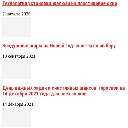
Технология установки жалюзи на пластиковое окно
2 августа 2020
Воздушные шары на Новый Год: советы по выбору
13 сентября 2021
День важных задач и счастливых шансов: гороскоп на
14 декабря 2021 года для всех знаков...
14 декабря 2021