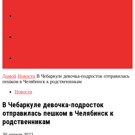
Домой
Новости
В Чебаркуле девочка-подросток отправилась
пешком в Челябинск к родственникам
Новости
В Чебаркуле девочка-подросток
отправилась пешком в Челябинск к
родственникам
30 апреля 2022