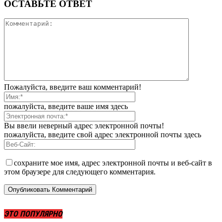
ОСТАВЬТЕ ОТВЕТ
Пожалуйста, введите ваш комментарий!
пожалуйста, введите ваше имя здесь
Вы ввели неверный адрес электронной почты!
пожалуйста, введите свой адрес электронной почты здесь
сохраните мое имя, адрес электронной почты и веб-сайт в
этом браузере для следующего комментария.
ЭТО ПОПУЛЯРНО