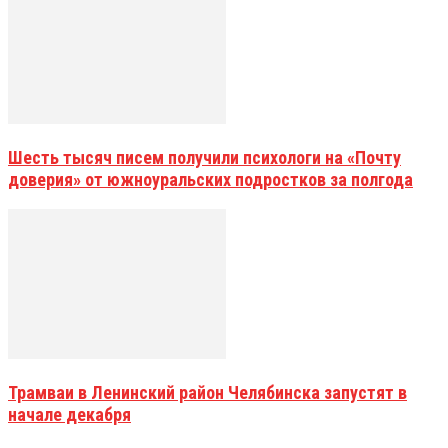
Шесть тысяч писем получили психологи на «Почту
доверия» от южноуральских подростков за полгода
Трамваи в Ленинский район Челябинска запустят в
начале декабря