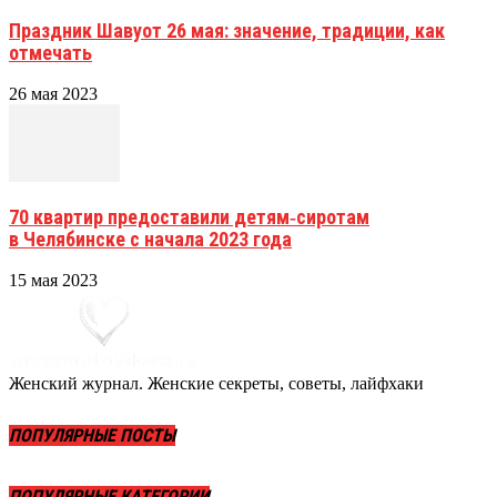
Праздник Шавуот 26 мая: значение, традиции, как
отмечать
26 мая 2023
70 квартир предоставили детям‑сиротам
в Челябинске с начала 2023 года
15 мая 2023
Женский журнал. Женские секреты, советы, лайфхаки
ПОПУЛЯРНЫЕ ПОСТЫ
ПОПУЛЯРНЫЕ КАТЕГОРИИ