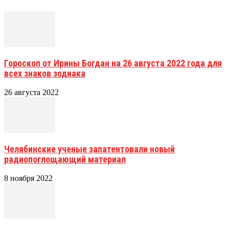
Гороскоп от Ирины Богдан на 26 августа 2022 года для
всех знаков зодиака
26 августа 2022
Челябинские ученые запатентовали новый
радиопоглощающий материал
8 ноября 2022