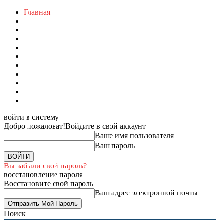
Главная
войти в систему
Добро пожаловат!
Войдите в свой аккаунт
Ваше имя пользователя
Ваш пароль
Вы забыли свой пароль?
восстановление пароля
Восстановите свой пароль
Ваш адрес электронной почты
Поиск