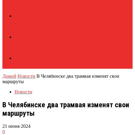
Домой
Новости
В Челябинске два трамвая изменят свои
маршруты
Новости
В Челябинске два трамвая изменят свои
маршруты
21 июня 2024
0