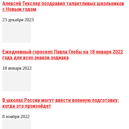
Алексей Текслер поздравил талантливых школьников
с Новым годом
23 декабря 2023
Ежедневный гороскоп Павла Глобы на 18 января 2022
года для всех знаков зодиака
18 января 2022
В школах России могут ввести военную подготовку:
когда это произойдет
8 ноября 2022