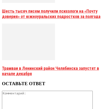
Шесть тысяч писем получили психологи на «Почту
доверия» от южноуральских подростков за полгода
Трамваи в Ленинский район Челябинска запустят в
начале декабря
ОСТАВЬТЕ ОТВЕТ