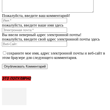
Пожалуйста, введите ваш комментарий!
пожалуйста, введите ваше имя здесь
Вы ввели неверный адрес электронной почты!
пожалуйста, введите свой адрес электронной почты здесь
сохраните мое имя, адрес электронной почты и веб-сайт в
этом браузере для следующего комментария.
ЭТО ПОПУЛЯРНО