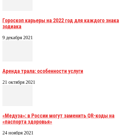
Гороскоп карьеры на 2022 год для каждого знака
зодиака
9 декабря 2021
Аренда трала: особенности услуги
21 октября 2021
«Медуза»: в России могут заменить QR-коды на
«паспорта здоровья»
24 ноября 2021