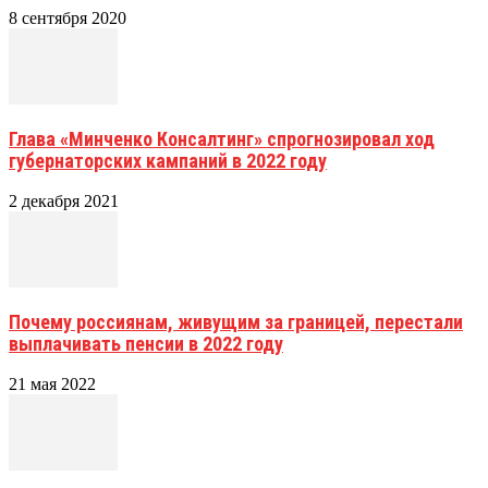
8 сентября 2020
Глава «Минченко Консалтинг» спрогнозировал ход
губернаторских кампаний в 2022 году
2 декабря 2021
Почему россиянам, живущим за границей, перестали
выплачивать пенсии в 2022 году
21 мая 2022