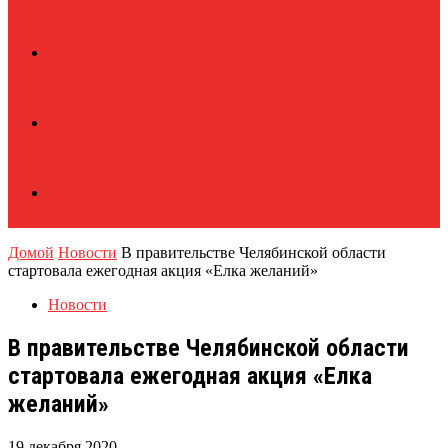
Домой
Новости
В правительстве Челябинской области
стартовала ежегодная акция «Елка желаний»
Новости
В правительстве Челябинской области
стартовала ежегодная акция «Елка
желаний»
19 декабря 2020