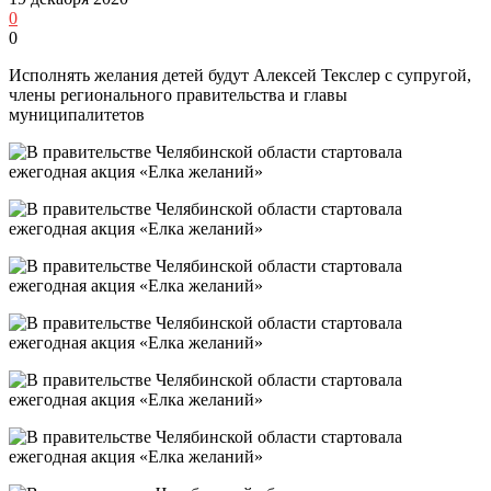
0
0
Исполнять желания детей будут Алексей Текслер с супругой,
члены регионального правительства и главы
муниципалитетов