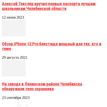
Алексей Текслер вручил первые паспорта лучшим
школьникам Челябинской области
12 июня 2023
Обзор iPhone 12 Pro:блестяще мощный для тех, кто в
теме
29 августа 2021
На заводе в Ленинском районе Челябинска
обнаружили тело охранника
23 сентября 2023