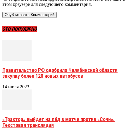
этом браузере для следующего комментария.
ЭТО ПОПУЛЯРНО
Правительство РФ одобрило Челябинской области
закупку более 120 новых автобусов
14 июля 2023
«Трактор» выйдет на лёд в матче против «Сочи».
Текстовая трансляция