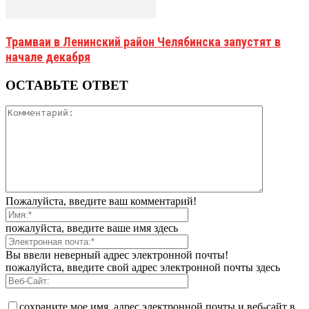
Трамваи в Ленинский район Челябинска запустят в
начале декабря
ОСТАВЬТЕ ОТВЕТ
Пожалуйста, введите ваш комментарий!
пожалуйста, введите ваше имя здесь
Вы ввели неверный адрес электронной почты!
пожалуйста, введите свой адрес электронной почты здесь
сохраните мое имя, адрес электронной почты и веб-сайт в